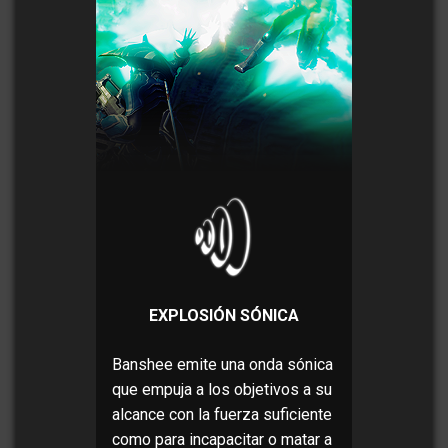
EXPLOSIÓN SÓNICA
Banshee emite una onda sónica
que empuja a los objetivos a su
alcance con la fuerza suficiente
como para incapacitar o matar a