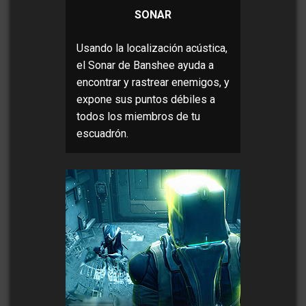
SONAR
Usando la localización acústica,
el Sonar de Banshee ayuda a
encontrar y rastrear enemigos, y
expone sus puntos débiles a
todos los miembros de tu
escuadrón.