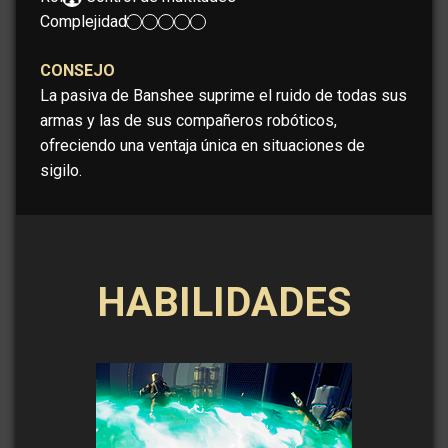
Complejidad:
CONSEJO
La pasiva de Banshee suprime el ruido de todas sus
armas y las de sus compañeros robóticos,
ofreciendo una ventaja única en situaciones de
sigilo.
HABILIDADES