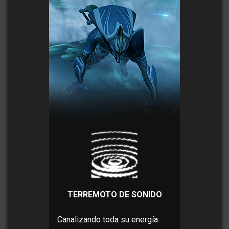
TERREMOTO DE SONIDO
Canalizando toda su energía