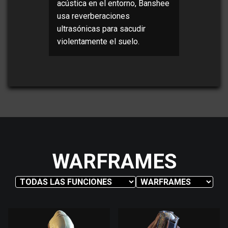
acústica en el entorno, Banshee
usa reverberaciones
ultrasónicas para sacudir
violentamente el suelo.
WARFRAMES