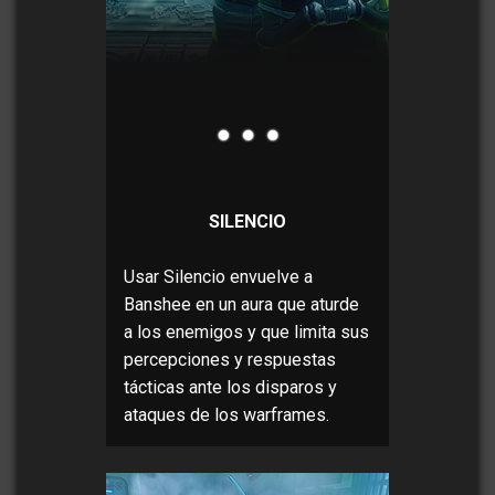
SILENCIO
Usar Silencio envuelve a
Banshee en un aura que aturde
a los enemigos y que limita sus
percepciones y respuestas
tácticas ante los disparos y
ataques de los warframes.