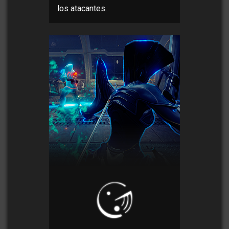
los atacantes.