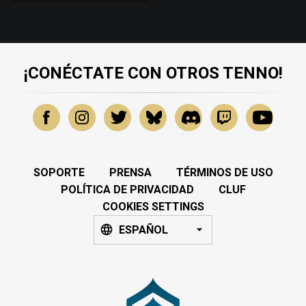
¡CONÉCTATE CON OTROS TENNO!
SOPORTE
PRENSA
TÉRMINOS DE USO
POLÍTICA DE PRIVACIDAD
CLUF
COOKIES SETTINGS
ESPAÑOL