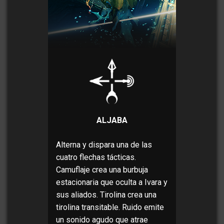
ALJABA
Alterna y dispara una de las
cuatro flechas tácticas.
Camuflaje crea una burbuja
estacionaria que oculta a Ivara y
sus aliados. Tirolina crea una
tirolina transitable. Ruido emite
un sonido agudo que atrae