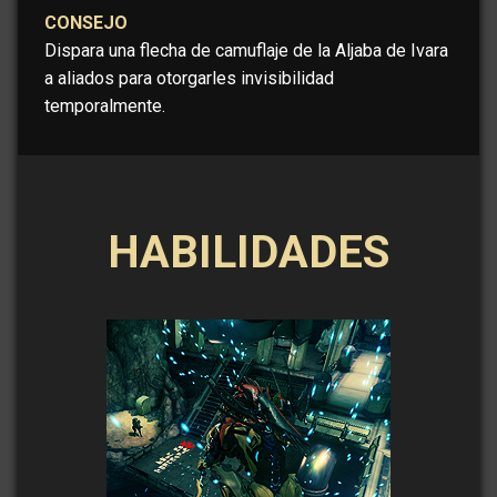
CONSEJO
Dispara una flecha de camuflaje de la Aljaba de Ivara
a aliados para otorgarles invisibilidad
temporalmente.
HABILIDADES