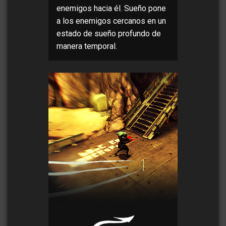
enemigos hacia él. Sueño pone
a los enemigos cercanos en un
estado de sueño profundo de
manera temporal.