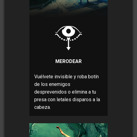
MERODEAR
Vuélvete invisible y roba botín
de los enemigos
desprevenidos o elimina a tu
presa con letales disparos a la
cabeza.