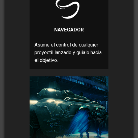
NAVEGADOR
Asume el control de cualquier
proyectil lanzado y guíalo hacia
el objetivo.