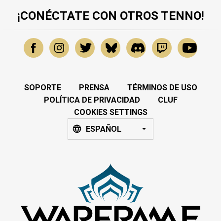
¡CONÉCTATE CON OTROS TENNO!
SOPORTE
PRENSA
TÉRMINOS DE USO
POLÍTICA DE PRIVACIDAD
CLUF
COOKIES SETTINGS
ESPAÑOL