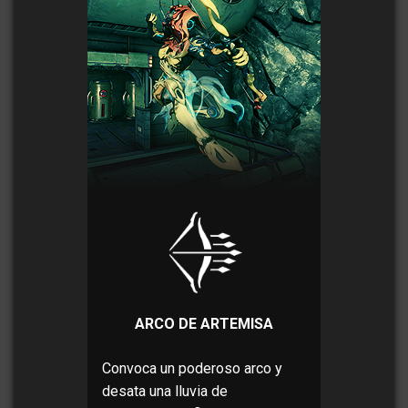
ARCO DE ARTEMISA
Convoca un poderoso arco y
desata una lluvia de