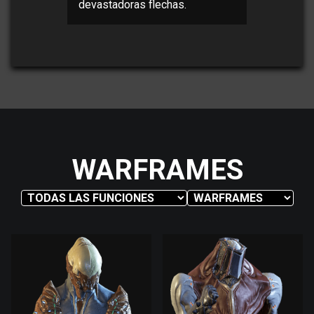
devastadoras flechas.
WARFRAMES