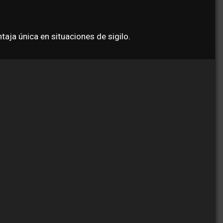
aja única en situaciones de sigilo.