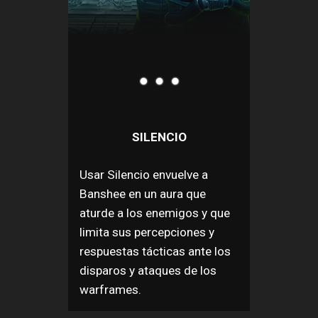
SILENCIO
Usar Silencio envuelve a
Banshee en un aura que
aturde a los enemigos y que
limita sus percepciones y
respuestas tácticas ante los
disparos y ataques de los
warframes.