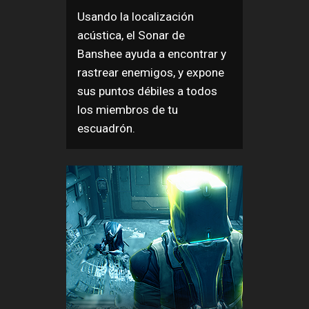
Usando la localización
acústica, el Sonar de
Banshee ayuda a encontrar y
rastrear enemigos, y expone
sus puntos débiles a todos
los miembros de tu
escuadrón.