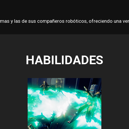
mas y las de sus compañeros robóticos, ofreciendo una vent
HABILIDADES