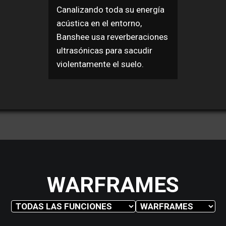
Canalizando toda su energía
acústica en el entorno,
Banshee usa reverberaciones
ultrasónicas para sacudir
violentamente el suelo.
WARFRAMES