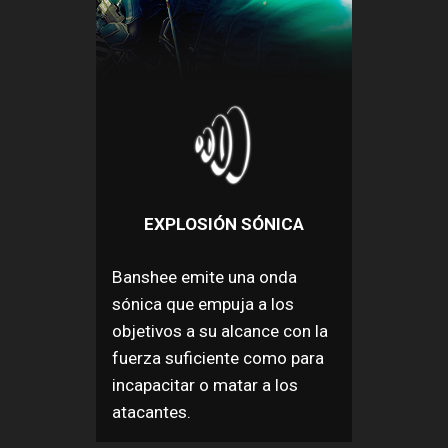
EXPLOSIÓN SÓNICA
Banshee emite una onda
sónica que empuja a los
objetivos a su alcance con la
fuerza suficiente como para
incapacitar o matar a los
atacantes.