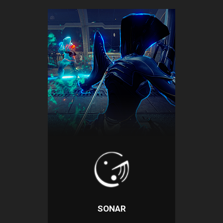
SONAR