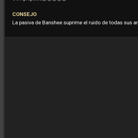
CONSEJO
La pasiva de Banshee suprime el ruido de todas sus ar