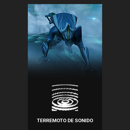
TERREMOTO DE SONIDO