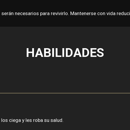
erán necesarios para revivirlo. Mantenerse con vida reduci
HABILIDADES
os ciega y les roba su salud.