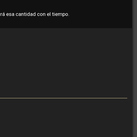
rá esa cantidad con el tiempo.