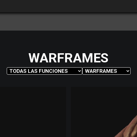
WARFRAMES