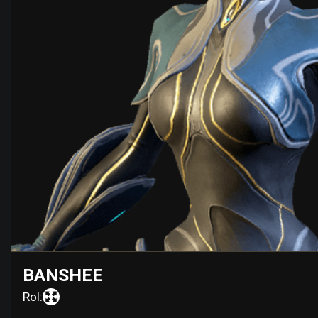
BANSHEE
Rol: