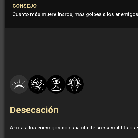
CONSEJO
Cuanto más muere Inaros, más golpes a los enemigos s
Desecación
Azota a los enemigos con una ola de arena maldita que l