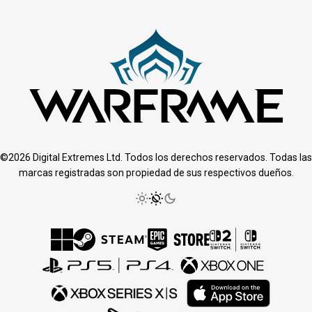
©2026 Digital Extremes Ltd. Todos los derechos reservados. Todas las
marcas registradas son propiedad de sus respectivos dueños.