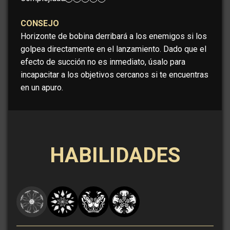
CONSEJO
Horizonte de bobina derribará a los enemigos si los
golpea directamente en el lanzamiento. Dado que el
efecto de succión no es inmediato, úsalo para
incapacitar a los objetivos cercanos si te encuentras
en un apuro.
HABILIDADES