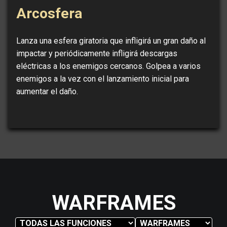
Arcosfera
Lanza una esfera giratoria que infligirá un gran daño al
impactar y periódicamente infligirá descargas
eléctricas a los enemigos cercanos. Golpea a varios
enemigos a la vez con el lanzamiento inicial para
aumentar el daño.
WARFRAMES