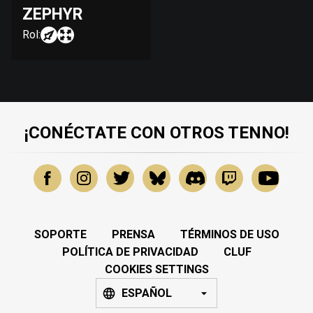
ZEPHYR
Rol:
¡CONÉCTATE CON OTROS TENNO!
SOPORTE
PRENSA
TÉRMINOS DE USO
POLÍTICA DE PRIVACIDAD
CLUF
COOKIES SETTINGS
ESPAÑOL