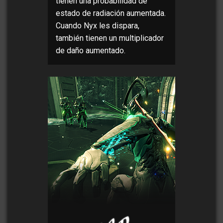
tienen una probabilidad de
estado de radiación aumentada.
Cuando Nyx les dispara,
también tienen un multiplicador
de daño aumentado.