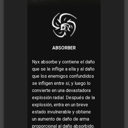
ABSORBER
Nyx absorbe y contiene el daño
que se le inflige a ella y al daño
que los enemigos confundidos
se infligen entre sí, y luego lo
convierte en una devastadora
explosión radial. Después de la
explosión, entra en un breve
estado invulnerable y obtiene
un aumento de daño de arma
proporcional al daño absorbido.