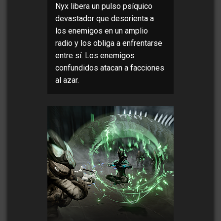
Nyx libera un pulso psíquico
devastador que desorienta a
los enemigos en un amplio
radio y los obliga a enfrentarse
entre sí. Los enemigos
confundidos atacan a facciones
al azar.