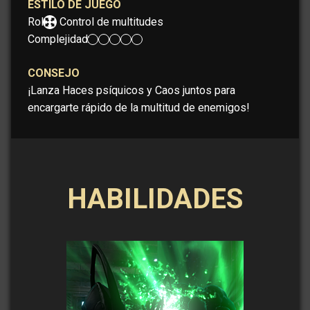
ESTILO DE JUEGO
Rol:
Control de multitudes
Complejidad:
CONSEJO
¡Lanza Haces psíquicos y Caos juntos para
encargarte rápido de la multitud de enemigos!
HABILIDADES