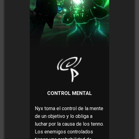
CONTROL MENTAL
Nyx toma el control de la mente
de un objetivo y lo obliga a
luchar por la causa de los tenno.
Los enemigos controlados