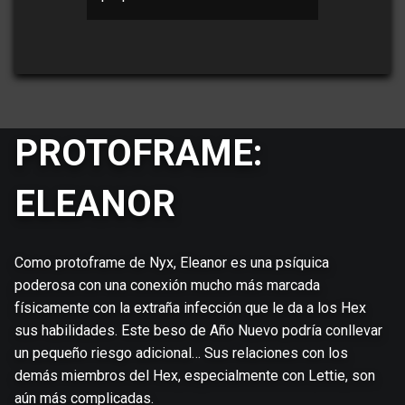
PROTOFRAME:
ELEANOR
Como protoframe de Nyx, Eleanor es una psíquica
poderosa con una conexión mucho más marcada
físicamente con la extraña infección que le da a los Hex
sus habilidades. Este beso de Año Nuevo podría conllevar
un pequeño riesgo adicional… Sus relaciones con los
demás miembros del Hex, especialmente con Lettie, son
aún más complicadas.