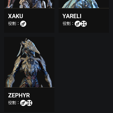
XAKU
YARELI
役割：
役割：
ZEPHYR
役割：