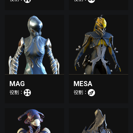
MAG
MESA
役割：
役割：