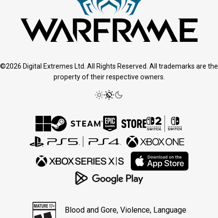
©2026 Digital Extremes Ltd. All Rights Reserved. All trademarks are the
property of their respective owners.
Blood and Gore, Violence, Language