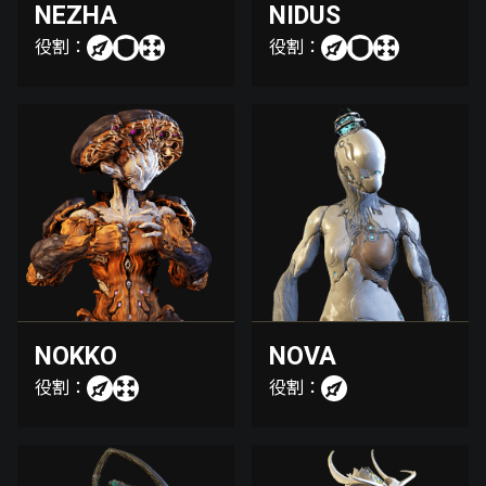
NEZHA
NIDUS
役割：
役割：
NOKKO
NOVA
役割：
役割：