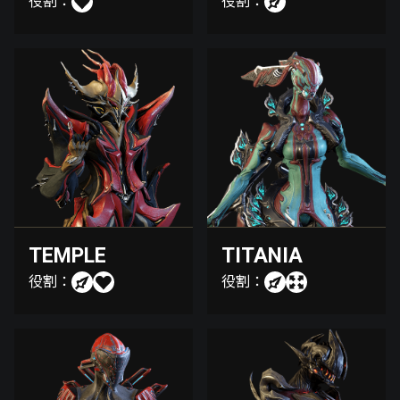
役割：
役割：
TEMPLE
TITANIA
役割：
役割：