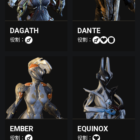
DAGATH
DANTE
役割：
役割：
EMBER
EQUINOX
役割：
役割：