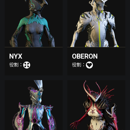
NYX
OBERON
役割：
役割：