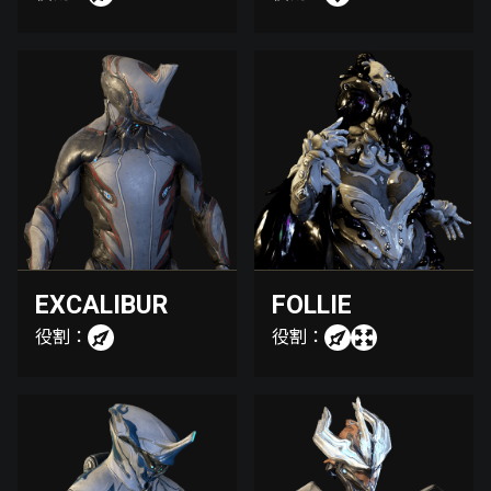
EXCALIBUR
FOLLIE
役割：
役割：