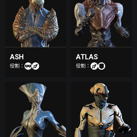
ASH
ATLAS
役割：
役割：