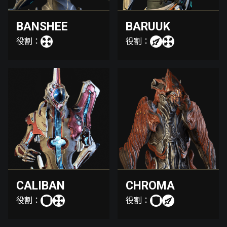
BANSHEE
BARUUK
役割：
役割：
CALIBAN
CHROMA
役割：
役割：