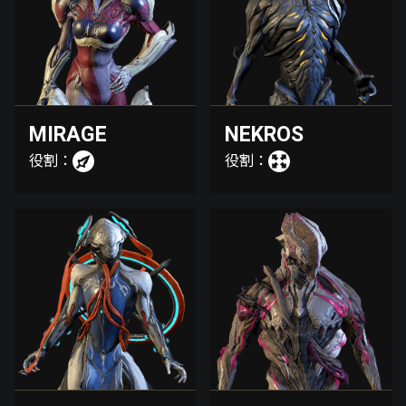
MIRAGE
NEKROS
役割：
役割：