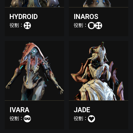
HYDROID
INAROS
役割：
役割：
IVARA
JADE
役割：
役割：