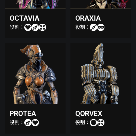
OCTAVIA
ORAXIA
役割：
役割：
PROTEA
QORVEX
役割：
役割：