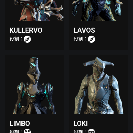
KULLERVO
LAVOS
役割：
役割：
LIMBO
LOKI
役割：
役割：