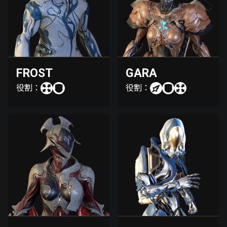
FROST
GARA
役割：
役割：