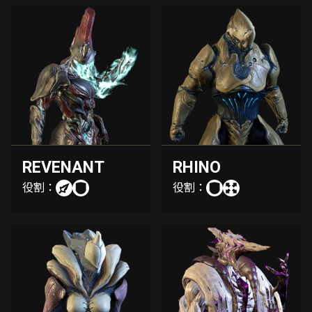
REVENANT
RHINO
役割：
役割：