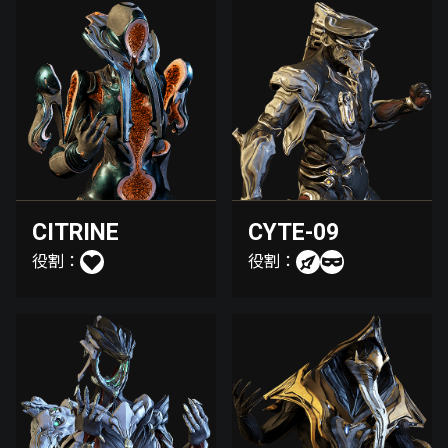
CITRINE
CYTE-09
役割：
役割：