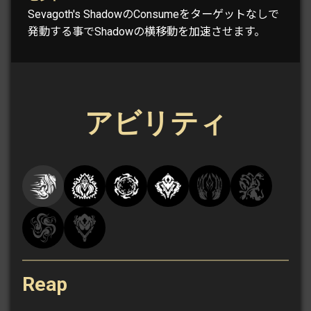
Sevagoth's ShadowのConsumeをターゲットなしで
発動する事でShadowの横移動を加速させます。
アビリティ
Reap