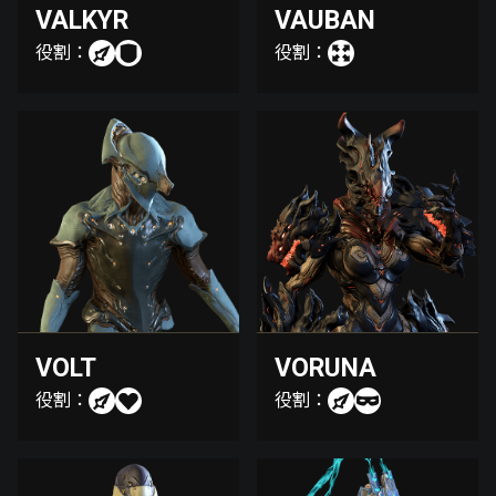
VALKYR
VAUBAN
役割：
役割：
VOLT
VORUNA
役割：
役割：