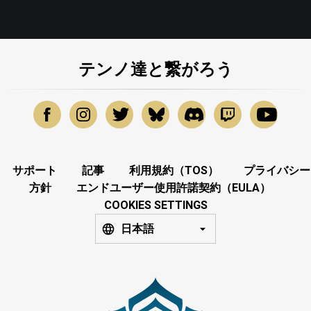
テンノ達と繋がろう
サポート
記事
利用規約（TOS）
プライバシー
方針
エンドユーザー使用許諾契約（EULA）
COOKIES SETTINGS
日本語