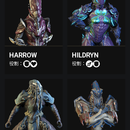
HARROW
HILDRYN
役割：
役割：