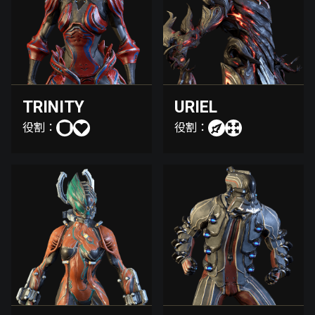
TRINITY
URIEL
役割：
役割：