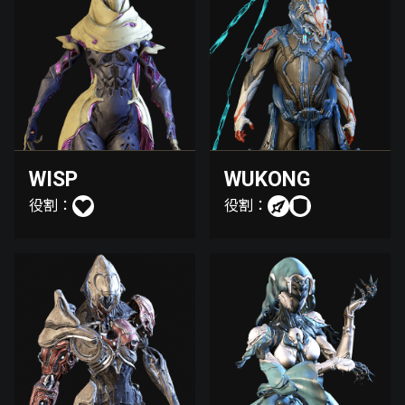
WISP
WUKONG
役割：
役割：