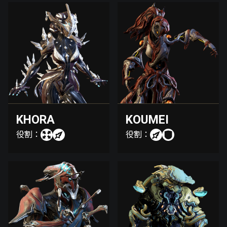
KHORA
KOUMEI
役割：
役割：