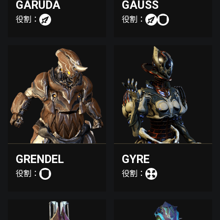
GARUDA
GAUSS
役割：
役割：
GRENDEL
GYRE
役割：
役割：