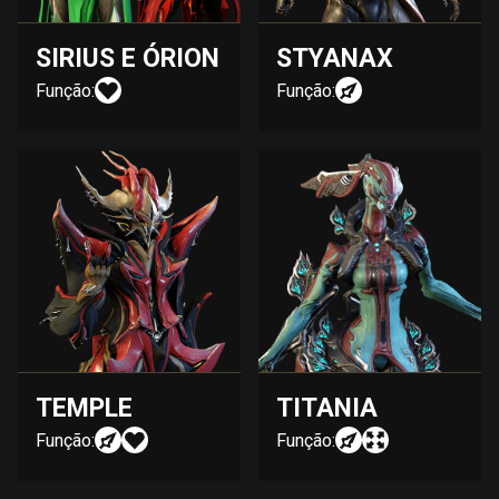
SIRIUS E ÓRION
STYANAX
Função:
Função:
TEMPLE
TITANIA
Função:
Função: