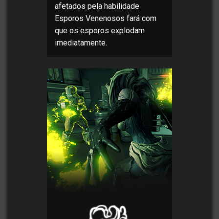
afetados pela habilidade
Esporos Venenosos fará com
que os esporos explodam
imediatamente.