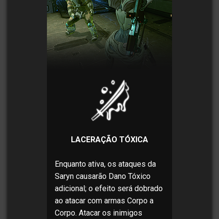
LACERAÇÃO TÓXICA
Enquanto ativa, os ataques da
Saryn causarão Dano Tóxico
adicional; o efeito será dobrado
ao atacar com armas Corpo a
Corpo. Atacar os inimigos