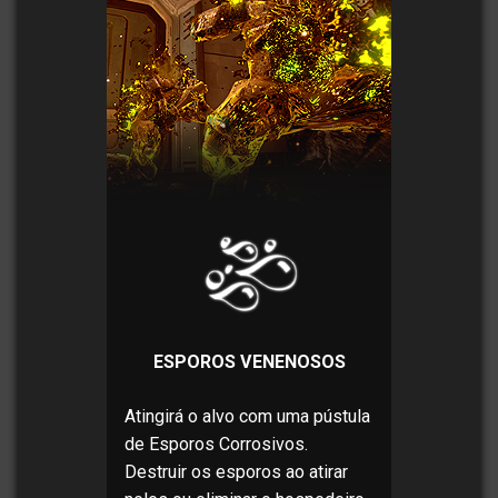
ESPOROS VENENOSOS
Atingirá o alvo com uma pústula
de Esporos Corrosivos.
Destruir os esporos ao atirar