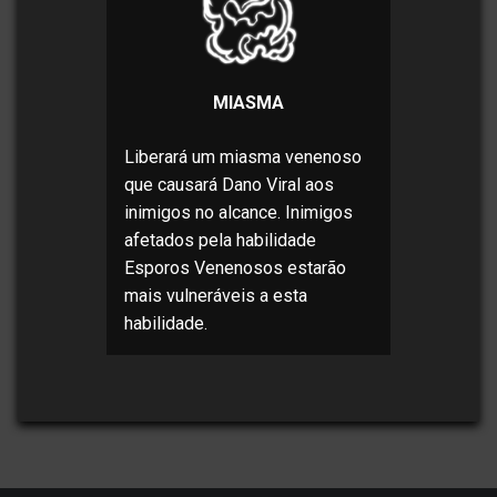
MIASMA
Liberará um miasma venenoso
que causará Dano Viral aos
inimigos no alcance. Inimigos
afetados pela habilidade
Esporos Venenosos estarão
mais vulneráveis a esta
habilidade.