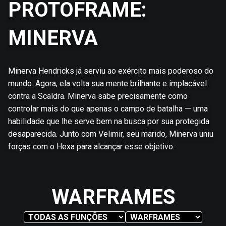
PROTOFRAME:
MINERVA
Minerva Hendricks já serviu ao exército mais poderoso do
mundo. Agora, ela volta sua mente brilhante e implacável
contra a Scaldra. Minerva sabe precisamente como
controlar mais do que apenas o campo de batalha — uma
habilidade que lhe serve bem na busca por sua protegida
desaparecida. Junto com Velimir, seu marido, Minerva uniu
forças com o Hexa para alcançar esse objetivo.
WARFRAMES