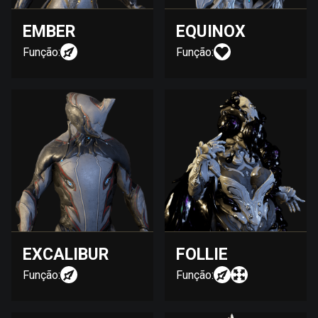
EMBER
EQUINOX
Função:
Função:
EXCALIBUR
FOLLIE
Função:
Função: