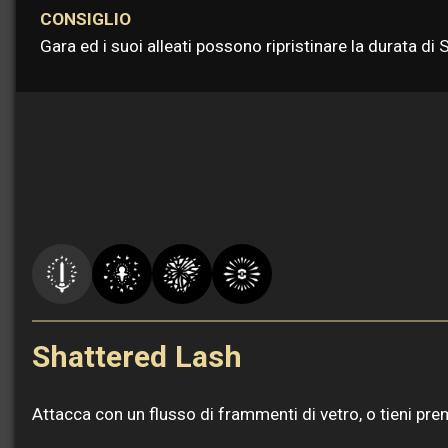
CONSIGLIO
Gara ed i suoi alleati possono ripristinare la durata di
Shattered Lash
Attacca con un flusso di frammenti di vetro, o tieni pr