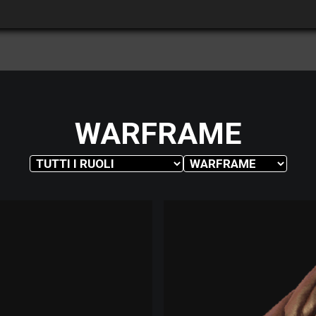
WARFRAME