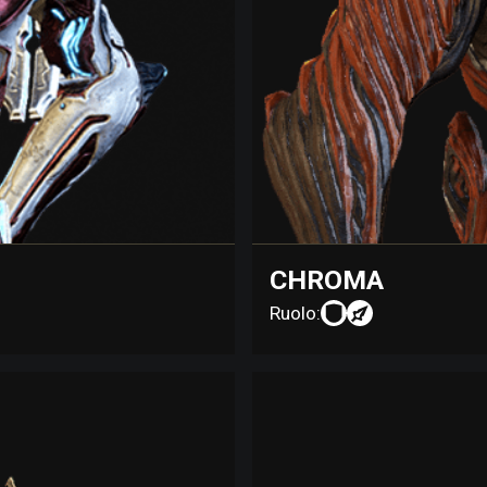
CHROMA
Ruolo: