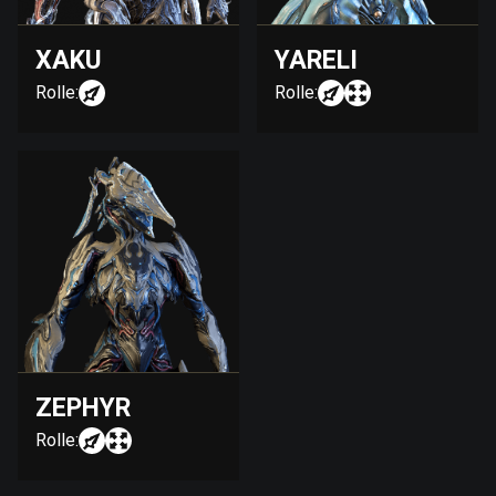
XAKU
YARELI
Rolle:
Rolle:
ZEPHYR
Rolle: