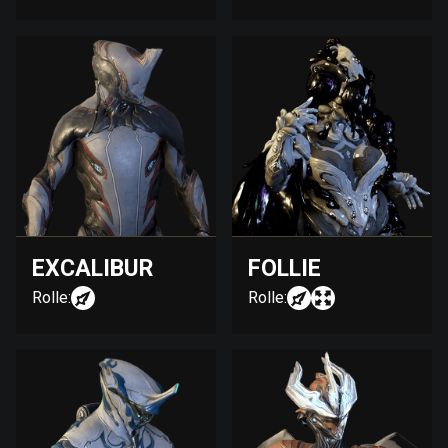
EXCALIBUR
FOLLIE
Rolle:
Rolle: