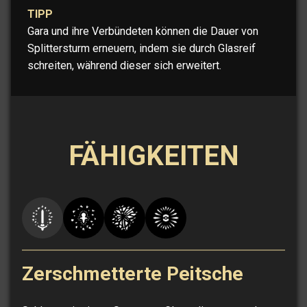
TIPP
Gara und ihre Verbündeten können die Dauer von
Splittersturm erneuern, indem sie durch Glasreif
schreiten, während dieser sich erweitert.
FÄHIGKEITEN
Zerschmetterte Peitsche