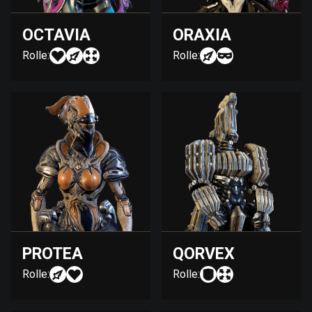
OCTAVIA
ORAXIA
Rolle:
Rolle:
PROTEA
QORVEX
Rolle:
Rolle: