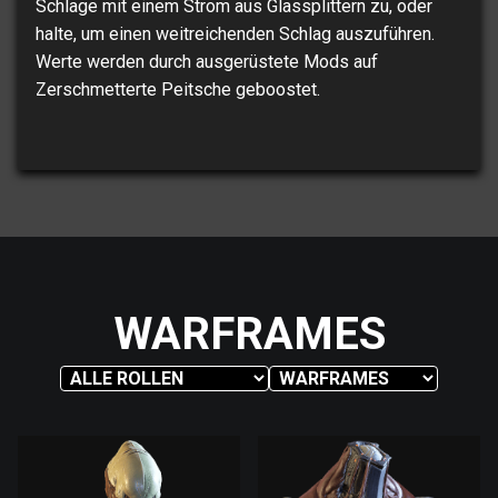
Schlage mit einem Strom aus Glassplittern zu, oder
halte, um einen weitreichenden Schlag auszuführen.
Werte werden durch ausgerüstete Mods auf
Zerschmetterte Peitsche geboostet.
WARFRAMES