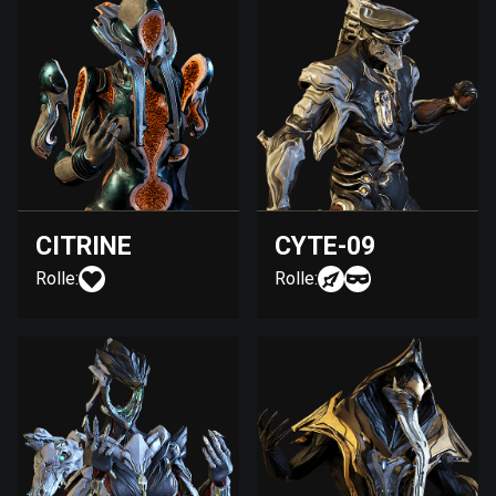
CITRINE
CYTE-09
Rolle:
Rolle: