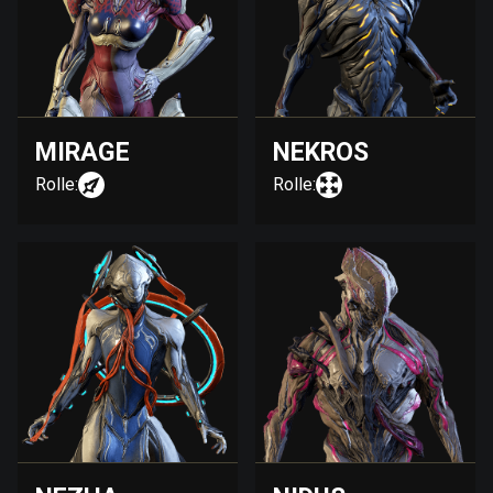
MIRAGE
NEKROS
Rolle:
Rolle: