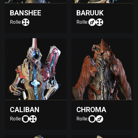
BANSHEE
BARUUK
Rolle:
Rolle:
CALIBAN
CHROMA
Rolle:
Rolle: