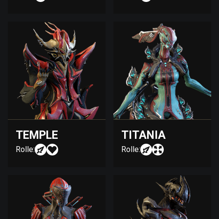
TEMPLE
TITANIA
Rolle:
Rolle: