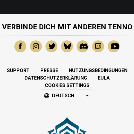
VERBINDE DICH MIT ANDEREN TENNO
SUPPORT
PRESSE
NUTZUNGSBEDINGUNGEN
DATENSCHUTZERKLÄRUNG
EULA
COOKIES SETTINGS
DEUTSCH