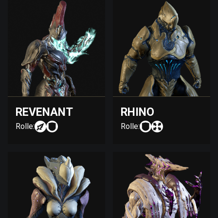
REVENANT
RHINO
Rolle:
Rolle: