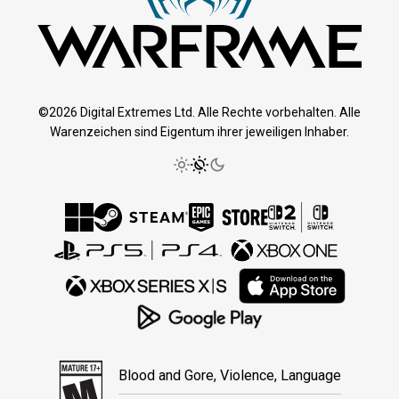
©2026 Digital Extremes Ltd. Alle Rechte vorbehalten. Alle
Warenzeichen sind Eigentum ihrer jeweiligen Inhaber.
Blood and Gore, Violence, Language