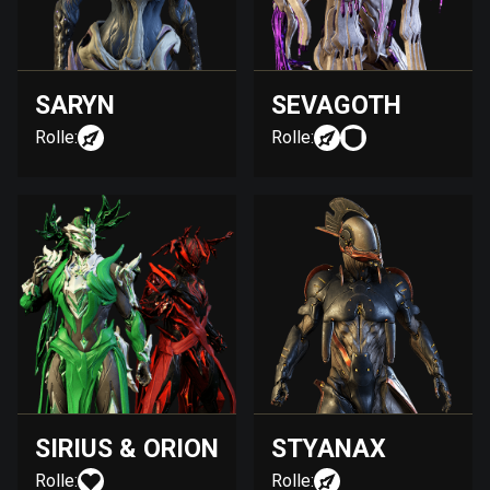
SARYN
SEVAGOTH
Rolle:
Rolle:
SIRIUS & ORION
STYANAX
Rolle:
Rolle: