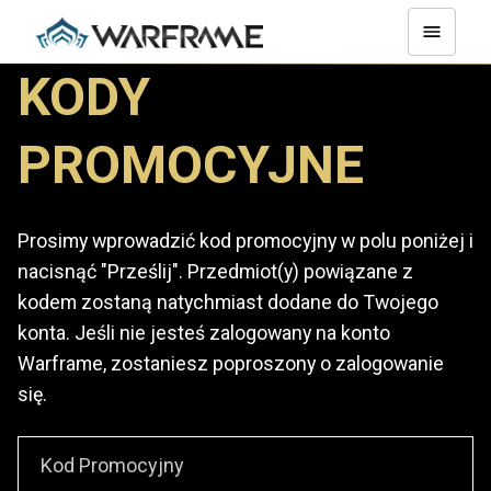
KODY
PROMOCYJNE
Prosimy wprowadzić kod promocyjny w polu poniżej i
nacisnąć "Prześlij". Przedmiot(y) powiązane z
kodem zostaną natychmiast dodane do Twojego
konta. Jeśli nie jesteś zalogowany na konto
Warframe, zostaniesz poproszony o zalogowanie
się.