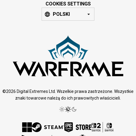
COOKIES SETTINGS
POLSKI
©2026 Digital Extremes Ltd. Wszelkie prawa zastrzeżone. Wszystkie
znaki towarowe należą do ich prawowitych właścicieli.