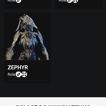
Rola:
Rola:
ZEPHYR
Rola: