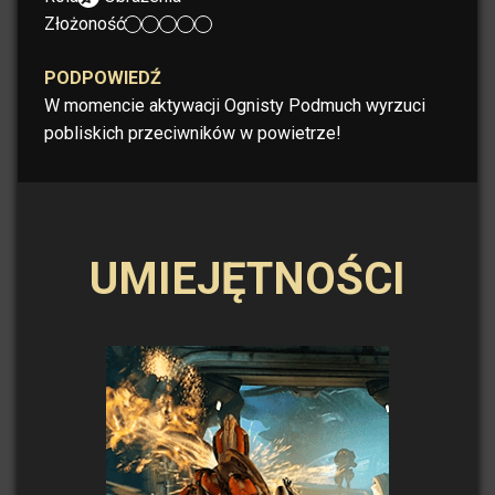
Złożoność:
PODPOWIEDŹ
W momencie aktywacji Ognisty Podmuch wyrzuci
pobliskich przeciwników w powietrze!
UMIEJĘTNOŚCI