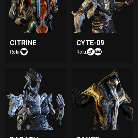
CITRINE
CYTE-09
Rola:
Rola: