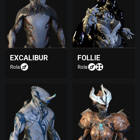
EXCALIBUR
FOLLIE
Rola:
Rola: