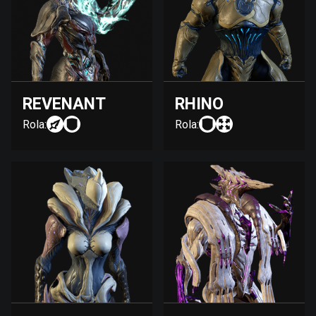
REVENANT
RHINO
Rola:
Rola: