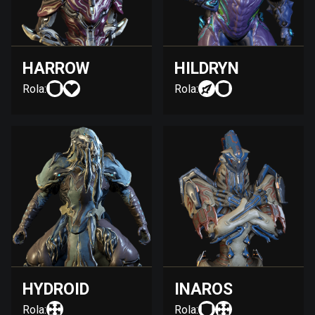
HARROW
HILDRYN
Rola:
Rola:
HYDROID
INAROS
Rola:
Rola: