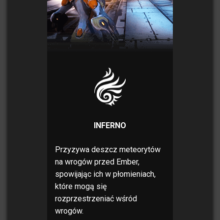
INFERNO
Przyzywa deszcz meteorytów
na wrogów przed Ember,
spowijając ich w płomieniach,
które mogą się
rozprzestrzeniać wśród
wrogów.