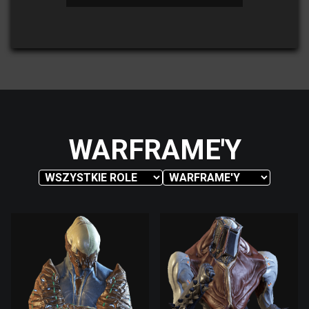
WARFRAME'Y