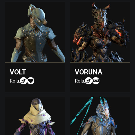
VOLT
VORUNA
Rola:
Rola: