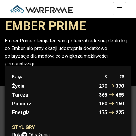
EMBER PRIME
Ember Prime oferuje ten sam potencjał radosnej destrukcji
co Ember, ale przy okazji udostępnia dodatkowe
polaryzacje dla modów, co zwiększa możliwości
personalizacji.
Ranga
0
30
EMBER
EMBER PRIME
Życie
270
370
Tarcza
365
465
Pancerz
160
160
Energia
175
225
STYL GRY
Rola:
Obrażenia