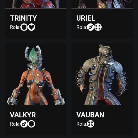
TRINITY
URIEL
Rola:
Rola:
VALKYR
VAUBAN
Rola:
Rola: