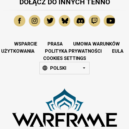
DOŁĄCZ DO INNYCH TENNO
WSPARCIE
PRASA
UMOWA WARUNKÓW
UŻYTKOWANIA
POLITYKA PRYWATNOŚCI
EULA
COOKIES SETTINGS
POLSKI