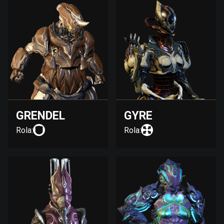
GRENDEL
GYRE
Rola:
Rola: