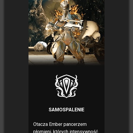
SAMOSPALENIE
Otacza Ember pancerzem
płomieni, których intensywność