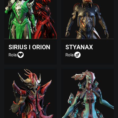
SIRIUS I ORION
STYANAX
Rola:
Rola: