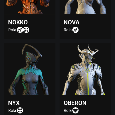
NOKKO
NOVA
Rola:
Rola:
NYX
OBERON
Rola:
Rola: