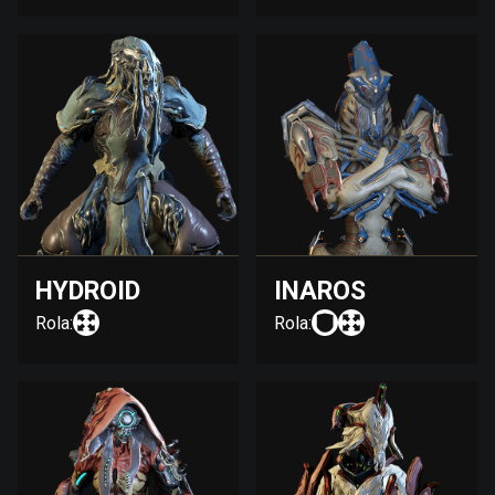
HYDROID
INAROS
Rola:
Rola: