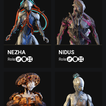
NEZHA
NIDUS
Rola:
Rola: