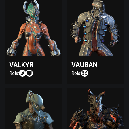
VALKYR
VAUBAN
Rola:
Rola: