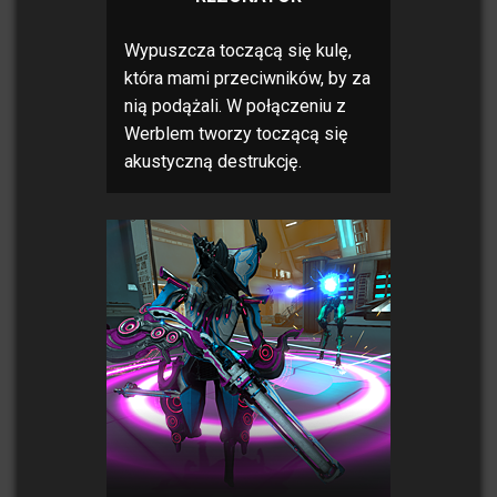
Wypuszcza toczącą się kulę,
która mami przeciwników, by za
nią podążali. W połączeniu z
Werblem tworzy toczącą się
akustyczną destrukcję.