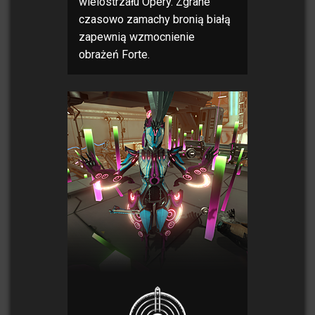
wielostrzału Opery. Zgrane
czasowo zamachy bronią białą
zapewnią wzmocnienie
obrażeń Forte.