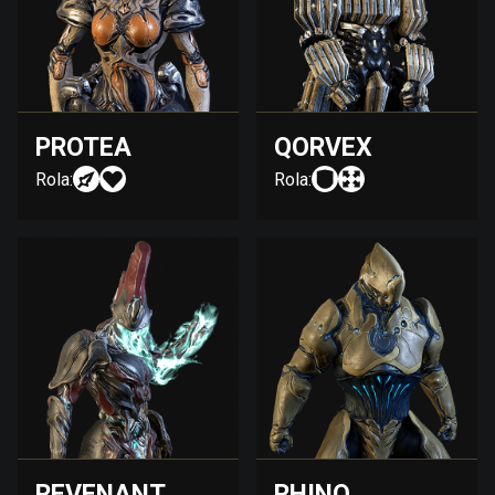
PROTEA
QORVEX
Rola:
Rola:
REVENANT
RHINO