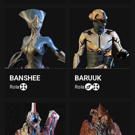
BANSHEE
BARUUK
Rola:
Rola: