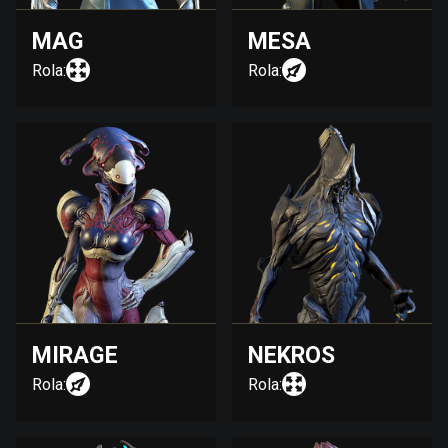
MAG
MESA
Rola:
Rola:
MIRAGE
NEKROS
Rola:
Rola: