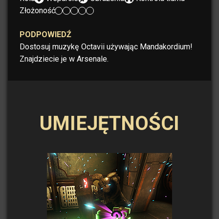
Złożoność:
PODPOWIEDŹ
Dostosuj muzykę Octavii używając Mandakordium!
Znajdziecie je w Arsenale.
UMIEJĘTNOŚCI