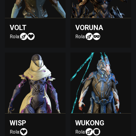
VOLT
VORUNA
Rola:
Rola:
WISP
WUKONG
Rola:
Rola: