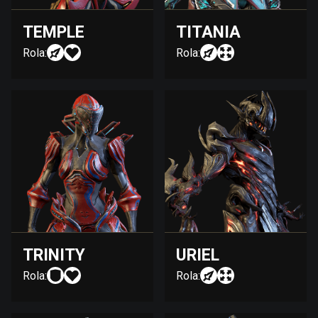
TEMPLE
TITANIA
Rola:
Rola:
TRINITY
URIEL
Rola:
Rola: