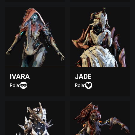
IVARA
JADE
Rola:
Rola: