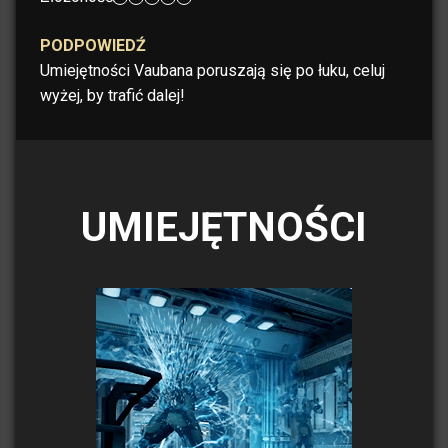
PODPOWIEDŹ
Umiejętności Vaubana poruszają się po łuku, celuj
wyżej, by trafić dalej!
UMIEJĘTNOŚCI