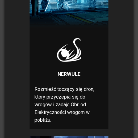
NERWULE
Rozmieść toczący się dron,
który przyczepia się do
wrogów i zadaje Obr. od
Elektryczności wrogom w
pobliżu.