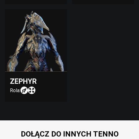
ZEPHYR
Rola:
DOŁĄCZ DO INNYCH TENNO