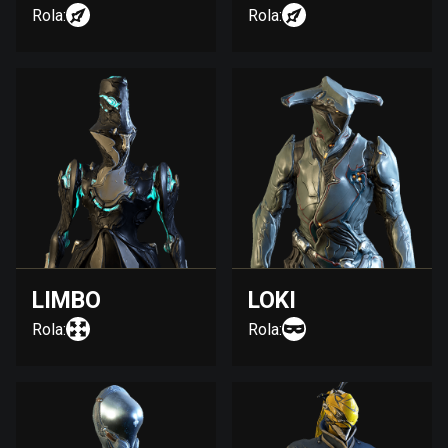
Rola:
Rola:
LIMBO
LOKI
Rola:
Rola: