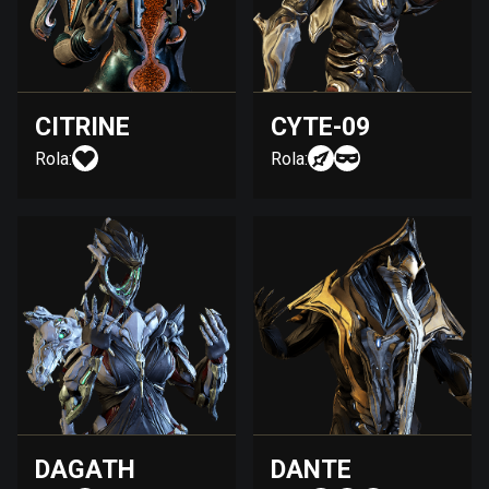
CITRINE
CYTE-09
Rola:
Rola:
DAGATH
DANTE