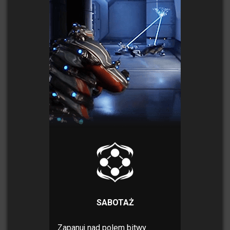
SABOTAŻ
Zapanuj nad polem bitwy