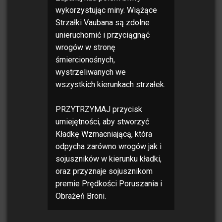
wykorzystując miny. Wiążące
Strzałki Vaubana są zdolne
unieruchomić i przyciągnąć
wrogów w stronę
śmiercionośnych,
wystrzeliwanych we
wszystkich kierunkach strzałek.
PRZYTRZYMAJ przycisk
umiejętności, aby stworzyć
Kładkę Wzmacniającą, która
odpycha zarówno wrogów jak i
sojuszników w kierunku kładki,
oraz przyznaje sojusznikom
premie Prędkości Poruszania i
Obrażeń Broni.