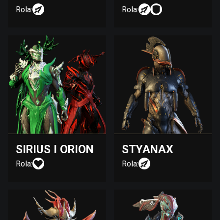
Rola:
Rola:
SIRIUS I ORION
STYANAX
Rola:
Rola: