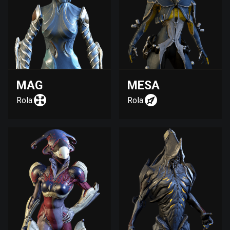
MAG
MESA
Rola:
Rola: