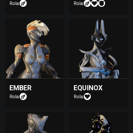
Rola:
Rola:
EMBER
EQUINOX
Rola:
Rola: