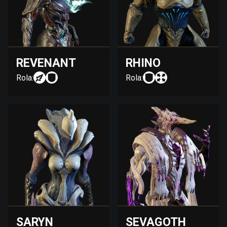
REVENANT
RHINO
Rola:
Rola:
SARYN
SEVAGOTH