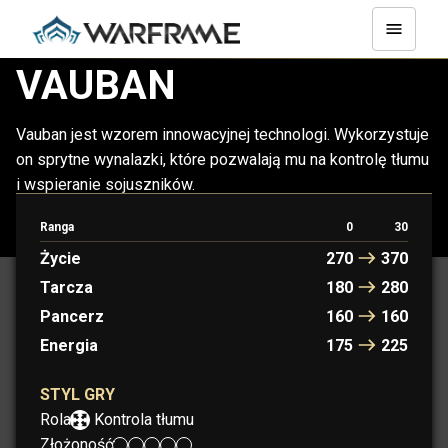
VAUBAN
Vauban jest wzorem innowacyjnej technologi. Wykorzystuje
on sprytne wynalazki, które pozwalają mu na kontrolę tłumu
i wspieranie sojuszników.
Ranga
0
30
VAUBAN
VAUBAN PRIME
Życie
270
370
Tarcza
180
280
Pancerz
160
160
Energia
175
225
STYL GRY
Rola:
Kontrola tłumu
Złożoność: