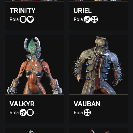
TRINITY
URIEL
Rola:
Rola:
VALKYR
VAUBAN
Rola:
Rola: