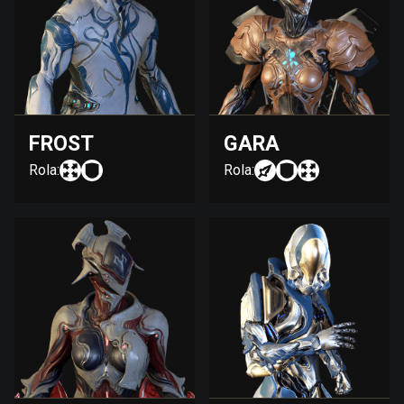
FROST
GARA
Rola:
Rola: