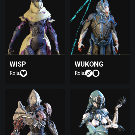
WISP
WUKONG
Rola:
Rola: