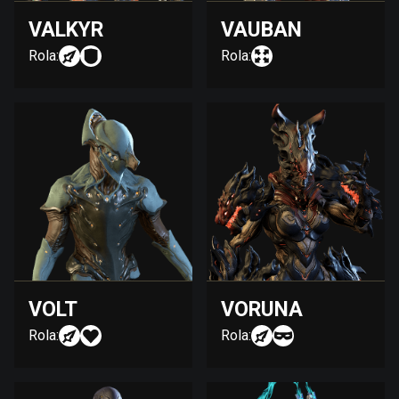
VALKYR
VAUBAN
Rola:
Rola:
VOLT
VORUNA
Rola:
Rola: