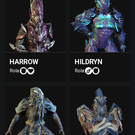
HARROW
HILDRYN
Rola:
Rola: