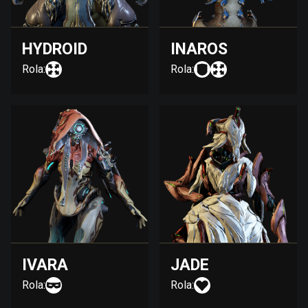
HYDROID
INAROS
Rola:
Rola:
IVARA
JADE
Rola:
Rola: