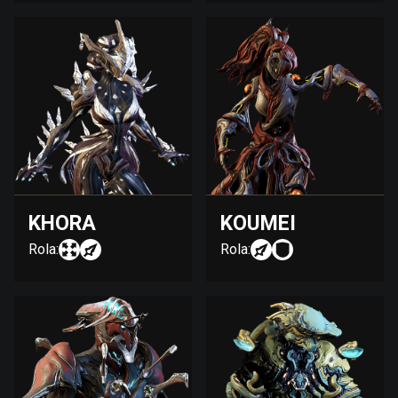
KHORA
KOUMEI
Rola:
Rola: