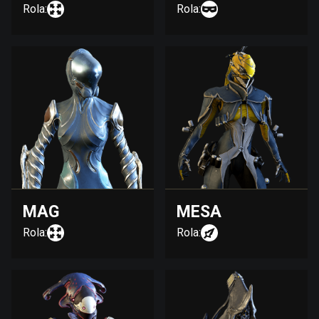
Rola:
Rola:
MAG
MESA
Rola:
Rola: