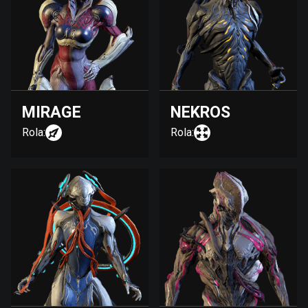
MIRAGE
NEKROS
Rola:
Rola: