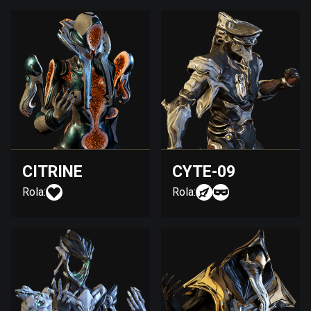
CITRINE
CYTE-09
Rola:
Rola: