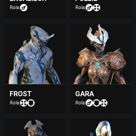
Rola:
Rola:
FROST
GARA
Rola:
Rola: