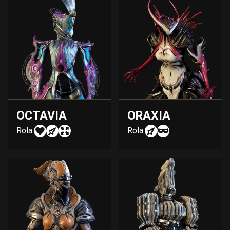
OCTAVIA
ORAXIA
Rola:
Rola: