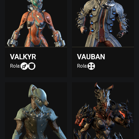
VALKYR
VAUBAN
Rola:
Rola: