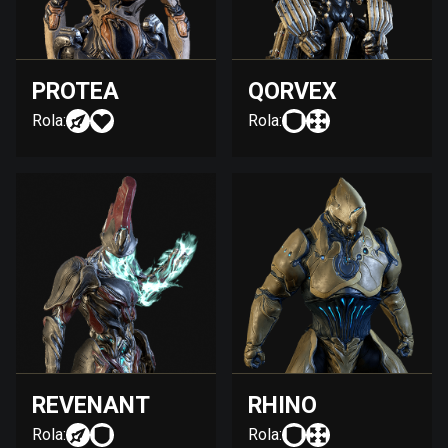
PROTEA
QORVEX
Rola:
Rola:
REVENANT
RHINO
Rola:
Rola: