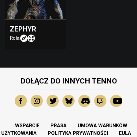
ZEPHYR
Rola:
DOŁĄCZ DO INNYCH TENNO
WSPARCIE
PRASA
UMOWA WARUNKÓW
UŻYTKOWANIA
POLITYKA PRYWATNOŚCI
EULA