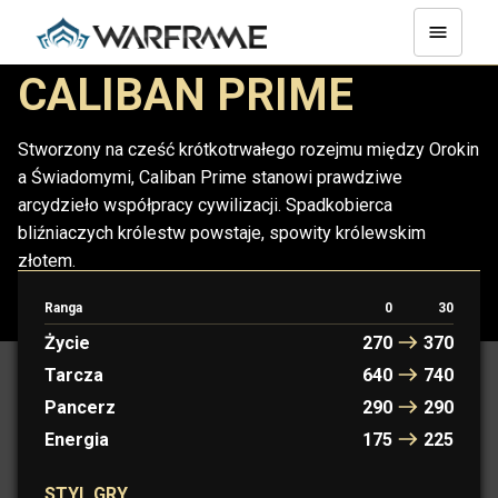
CALIBAN PRIME
Stworzony na cześć krótkotrwałego rozejmu między Orokin
a Świadomymi, Caliban Prime stanowi prawdziwe
arcydzieło współpracy cywilizacji. Spadkobierca
bliźniaczych królestw powstaje, spowity królewskim
złotem.
Ranga
0
30
CALIBAN
CALIBAN PRIME
Życie
270
370
Tarcza
640
740
Pancerz
290
290
Energia
175
225
STYL GRY