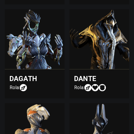
DAGATH
DANTE
Rola:
Rola: