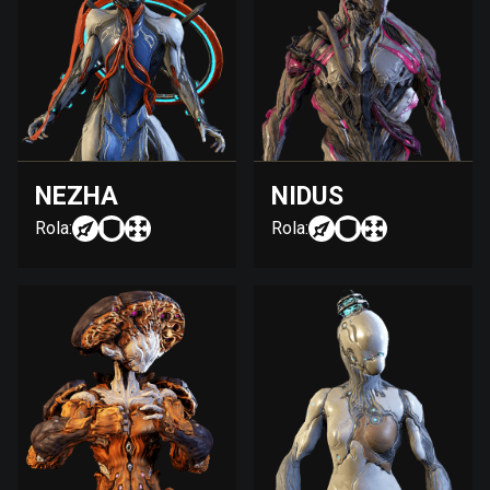
NEZHA
NIDUS
Rola:
Rola: