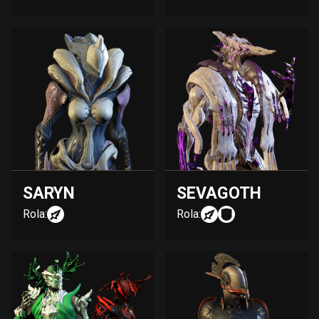
SARYN
SEVAGOTH
Rola:
Rola: