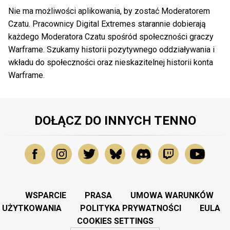
Nie ma możliwości aplikowania, by zostać Moderatorem
Czatu. Pracownicy Digital Extremes starannie dobierają
każdego Moderatora Czatu spośród społeczności graczy
Warframe. Szukamy historii pozytywnego oddziaływania i
wkładu do społeczności oraz nieskazitelnej historii konta
Warframe.
DOŁĄCZ DO INNYCH TENNO
WSPARCIE
PRASA
UMOWA WARUNKÓW
UŻYTKOWANIA
POLITYKA PRYWATNOŚCI
EULA
COOKIES SETTINGS