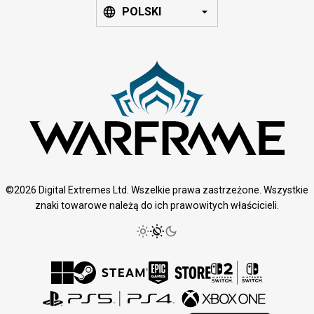
POLSKI
©2026 Digital Extremes Ltd. Wszelkie prawa zastrzeżone. Wszystkie
znaki towarowe należą do ich prawowitych właścicieli.