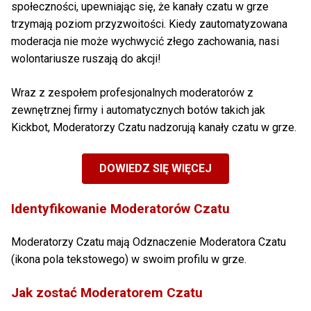
społeczności, upewniając się, że kanały czatu w grze
trzymają poziom przyzwoitości. Kiedy zautomatyzowana
moderacja nie może wychwycić złego zachowania, nasi
wolontariusze ruszają do akcji!
Wraz z zespołem profesjonalnych moderatorów z
zewnętrznej firmy i automatycznych botów takich jak
Kickbot, Moderatorzy Czatu nadzorują kanały czatu w grze.
DOWIEDZ SIĘ WIĘCEJ
Identyfikowanie Moderatorów Czatu
Moderatorzy Czatu mają Odznaczenie Moderatora Czatu
(ikona pola tekstowego) w swoim profilu w grze.
Jak zostać Moderatorem Czatu