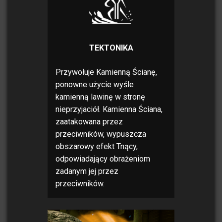
TEKTONIKA
Przywołuje Kamienną Ścianę,
ponowne użycie wyśle
kamienną lawinę w stronę
nieprzyjaciół. Kamienna Ściana,
zaatakowana przez
przeciwników, wypuszcza
obszarowy efekt Tnący,
odpowiadający obrażeniom
zadanym jej przez
przeciwników.