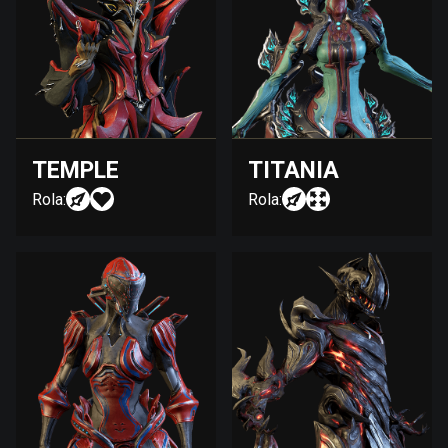
TEMPLE
TITANIA
Rola:
Rola: