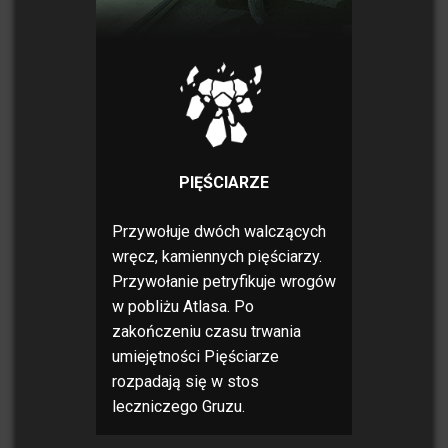
PIĘŚCIARZE
Przywołuje dwóch walczących
wręcz, kamiennych pięściarzy.
Przywołanie petryfikuje wrogów
w pobliżu Atlasa. Po
zakończeniu czasu trwania
umiejętności Pięściarze
rozpadają się w stos
leczniczego Gruzu.