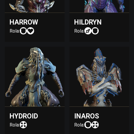
HARROW
HILDRYN
Rola:
Rola:
HYDROID
INAROS
Rola:
Rola: