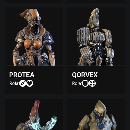
PROTEA
QORVEX
Rola:
Rola: