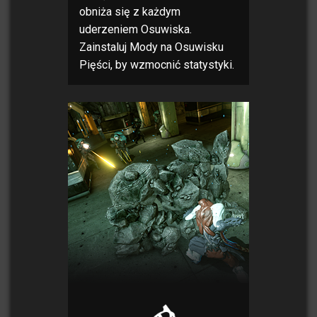
obniża się z każdym
uderzeniem Osuwiska.
Zainstaluj Mody na Osuwisku
Pięści, by wzmocnić statystyki.