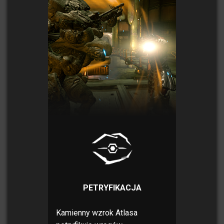
PETRYFIKACJA
Kamienny wzrok Atlasa