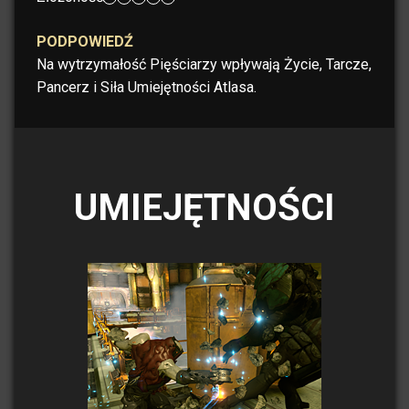
PODPOWIEDŹ
Na wytrzymałość Pięściarzy wpływają Życie, Tarcze,
Pancerz i Siła Umiejętności Atlasa.
UMIEJĘTNOŚCI