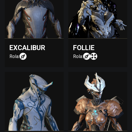
EXCALIBUR
FOLLIE
Rola:
Rola: