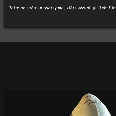
Potrójna szóstka tworzy nici, które wywołują Efekt St