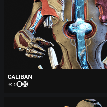
CALIBAN
Rola: