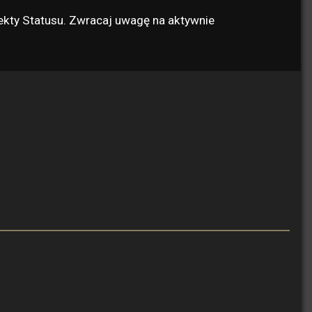
fekty Statusu. Zwracaj uwagę na aktywnie