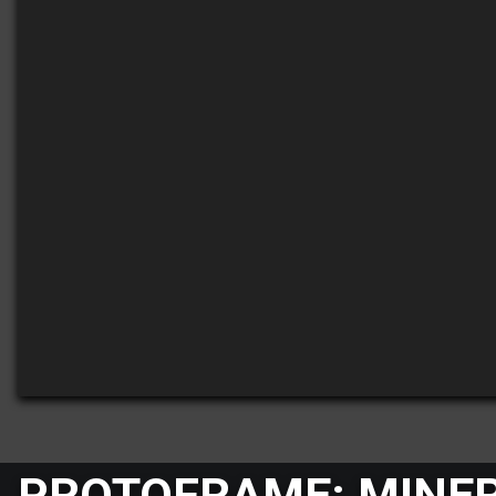
PROTOFRAME: MINE