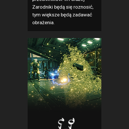
Zarodniki będą się roznosić,
tym większe będą zadawać
obrażenia.