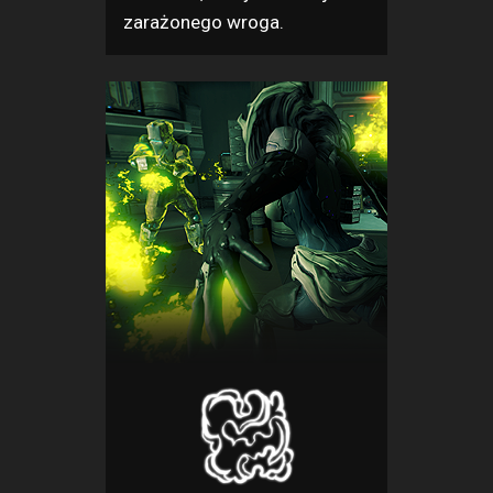
zarażonego wroga.