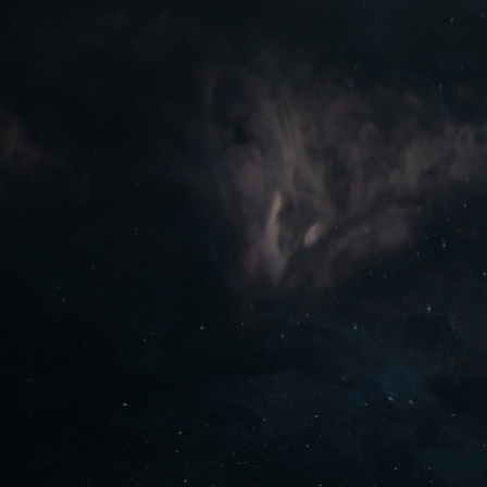
GRAJ ZA DARMO