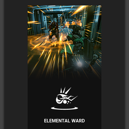
ELEMENTAL WARD