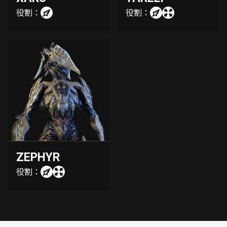
役割：
役割：
ZEPHYR
役割：