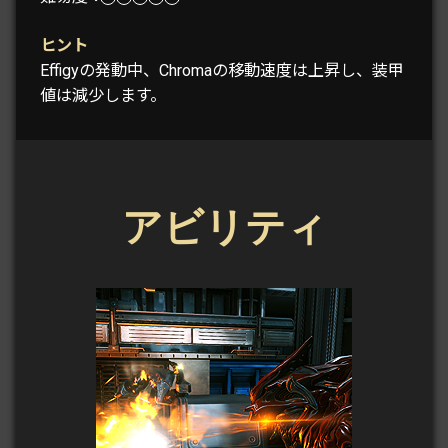
ヒント
Effigyの発動中、Chromaの移動速度は上昇し、装甲
値は減少します。
アビリティ