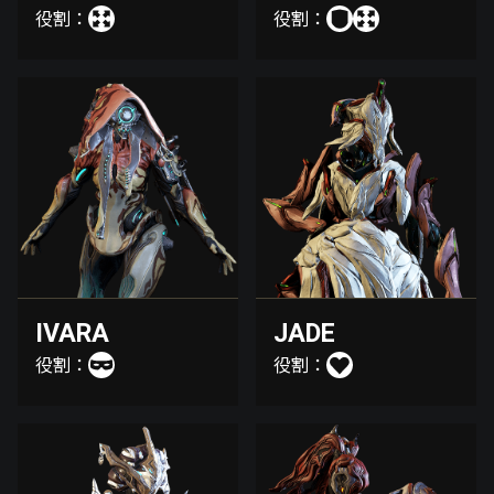
役割：
役割：
IVARA
JADE
役割：
役割：