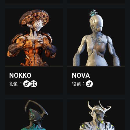
NOKKO
NOVA
役割：
役割：