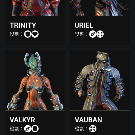
TRINITY
URIEL
役割：
役割：
VALKYR
VAUBAN
役割：
役割：