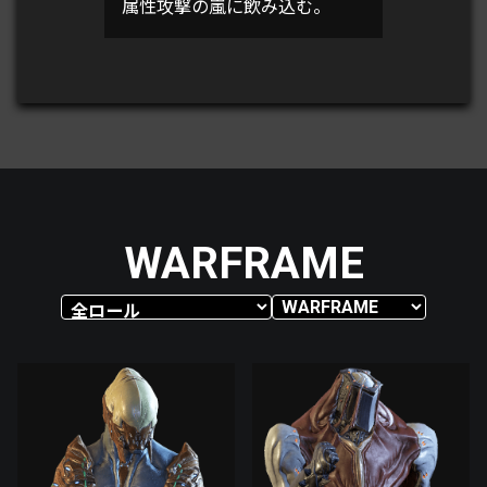
属性攻撃の嵐に飲み込む。
WARFRAME