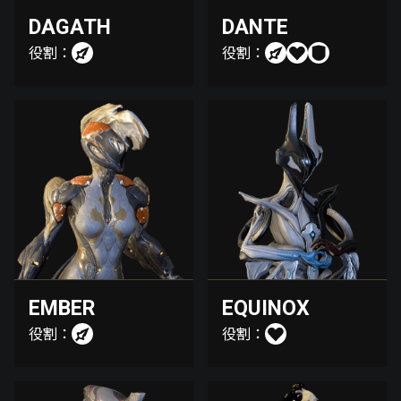
DAGATH
DANTE
役割：
役割：
EMBER
EQUINOX
役割：
役割：