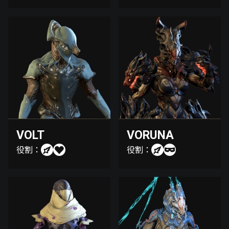
VOLT
VORUNA
役割：
役割：