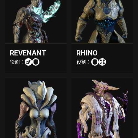
REVENANT
RHINO
役割：
役割：