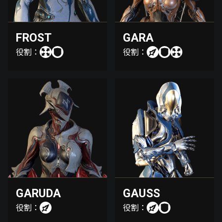
FROST
GARA
役割：
役割：
GARUDA
GAUSS
役割：
役割：