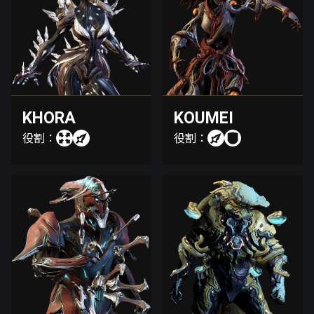
KHORA
KOUMEI
役割：
役割：