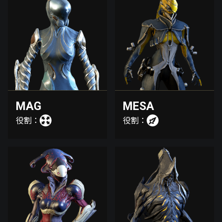
MAG
MESA
役割：
役割：