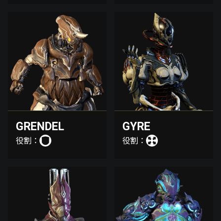
GRENDEL
GYRE
役割：
役割：