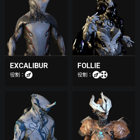
EXCALIBUR
FOLLIE
役割：
役割：