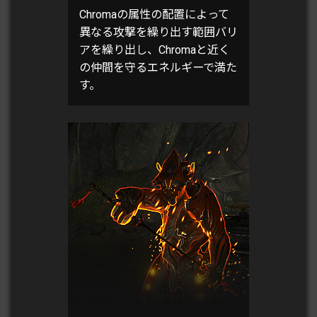
Chromaの属性の配置によって
異なる攻撃を繰り出す範囲バリ
アを繰り出し、Chromaと近く
の仲間を守るエネルギーで満た
す。