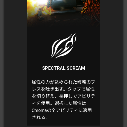
SPECTRAL SCREAM
属性の力が込められた破壊のブ
レスを吐き出す。タップで属性
を切り替え、長押しでアビリテ
ィを使用。選択した属性は
Chromaの全アビリティに適用
される。