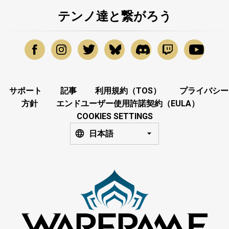
テンノ達と繋がろう
サポート
記事
利用規約（TOS）
プライバシー
方針
エンドユーザー使用許諾契約（EULA）
COOKIES SETTINGS
日本語