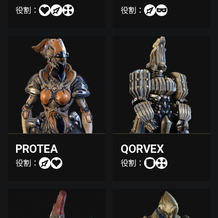
役割：
役割：
PROTEA
QORVEX
役割：
役割：