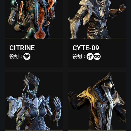
CITRINE
CYTE-09
役割：
役割：