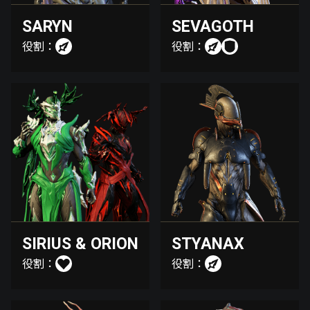
SARYN
SEVAGOTH
役割：
役割：
SIRIUS & ORION
STYANAX
役割：
役割：