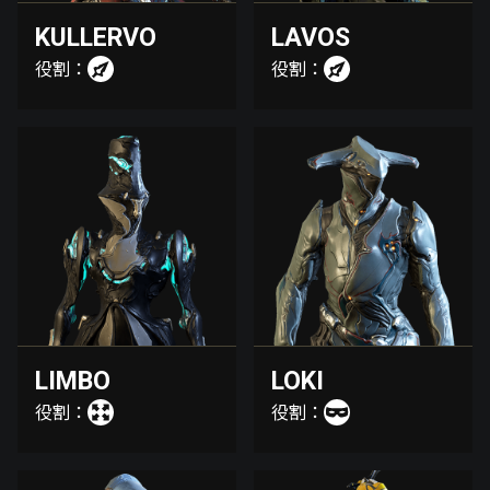
KULLERVO
LAVOS
役割：
役割：
LIMBO
LOKI
役割：
役割：