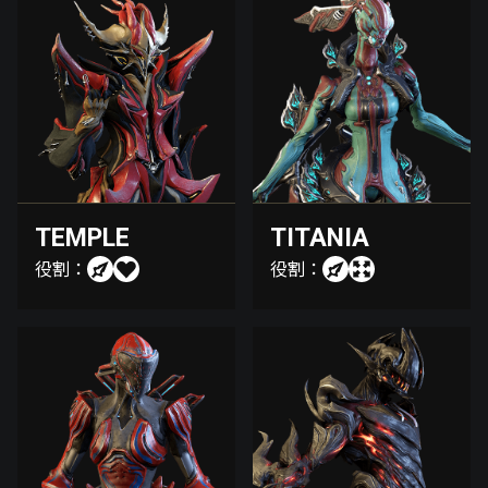
TEMPLE
TITANIA
役割：
役割：