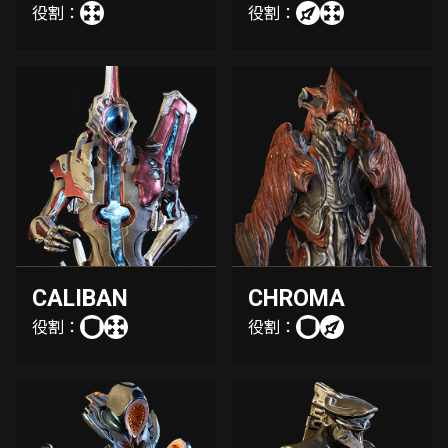
役割：
役割：
CALIBAN
CHROMA
役割：
役割：