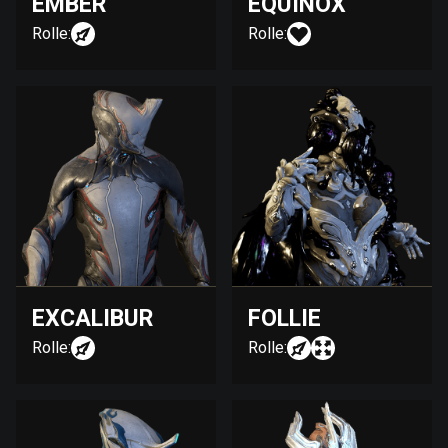
EMBER
EQUINOX
Rolle:
Rolle:
EXCALIBUR
FOLLIE
Rolle:
Rolle: