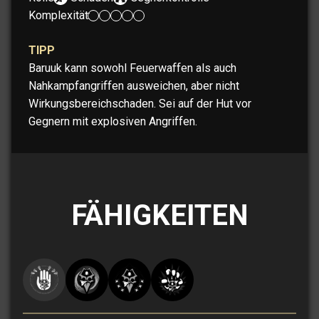
Komplexität:
TIPP
Baruuk kann sowohl Feuerwaffen als auch
Nahkampfangriffen ausweichen, aber nicht
Wirkungsbereichschaden. Sei auf der Hut vor
Gegnern mit explosiven Angriffen.
FÄHIGKEITEN