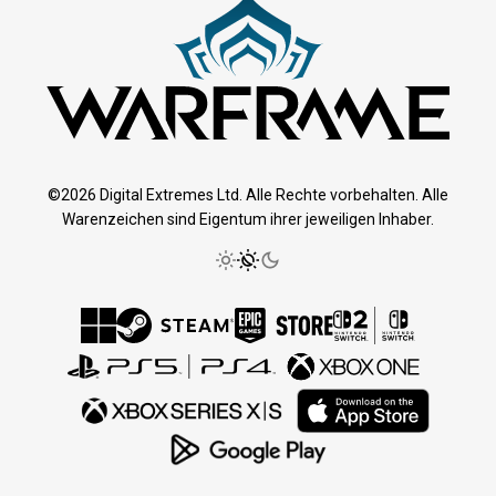
©2026 Digital Extremes Ltd. Alle Rechte vorbehalten. Alle
Warenzeichen sind Eigentum ihrer jeweiligen Inhaber.