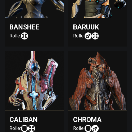
BANSHEE
BARUUK
Rolle:
Rolle:
CALIBAN
CHROMA
Rolle:
Rolle: