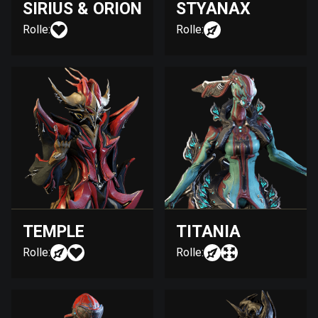
SIRIUS & ORION
STYANAX
Rolle:
Rolle:
TEMPLE
TITANIA
Rolle:
Rolle: