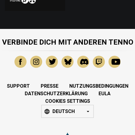
VERBINDE DICH MIT ANDEREN TENNO
SUPPORT
PRESSE
NUTZUNGSBEDINGUNGEN
DATENSCHUTZERKLÄRUNG
EULA
COOKIES SETTINGS
DEUTSCH