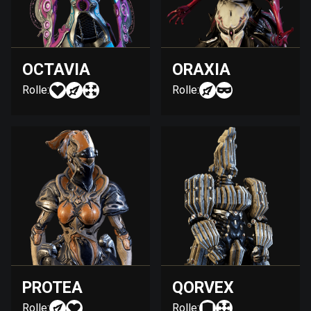
OCTAVIA
ORAXIA
Rolle:
Rolle:
PROTEA
QORVEX
Rolle:
Rolle: