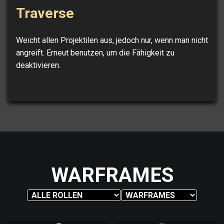
Traverse
Weicht allen Projektilen aus, jedoch nur, wenn man nicht
angreift. Erneut benutzen, um die Fähigkeit zu
deaktivieren.
WARFRAMES