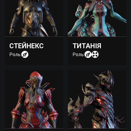
СТЕЙНЕКС
ТИТАНІЯ
Роль:
Роль: