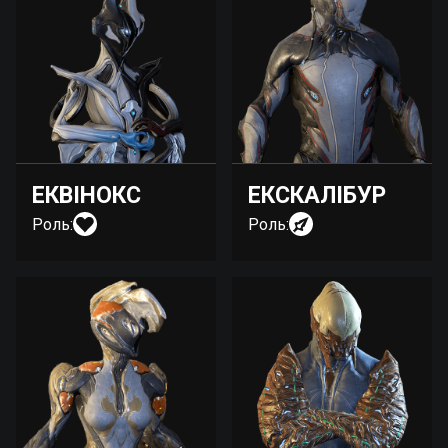
ЕКВІНОКС
ЕКСКАЛІБУР
Роль:
Роль: