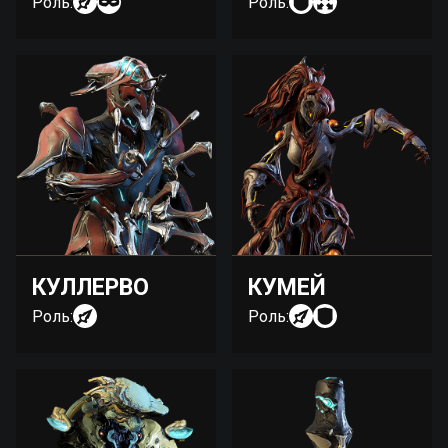
Роль:
Роль:
КУЛЛЕРВО
КУМЕЙ
Роль:
Роль: