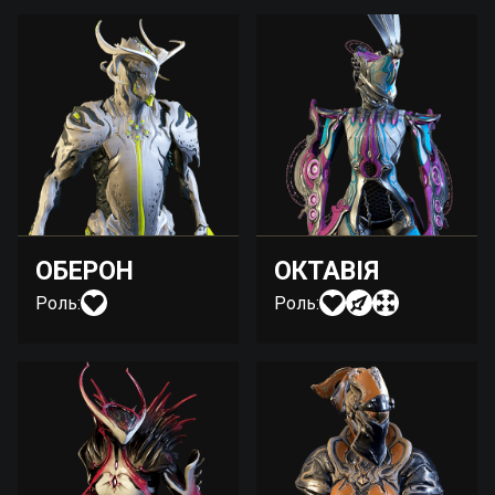
ОБЕРОН
ОКТАВІЯ
Роль:
Роль: