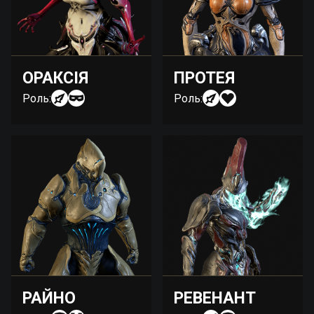
ОРАКСІЯ
ПРОТЕЯ
Роль:
Роль:
РАЙНО
РЕВЕНАНТ