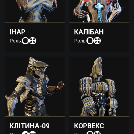
ІНАР
КАЛІБАН
Роль:
Роль:
КЛІТИНА-09
КОРВЕКС