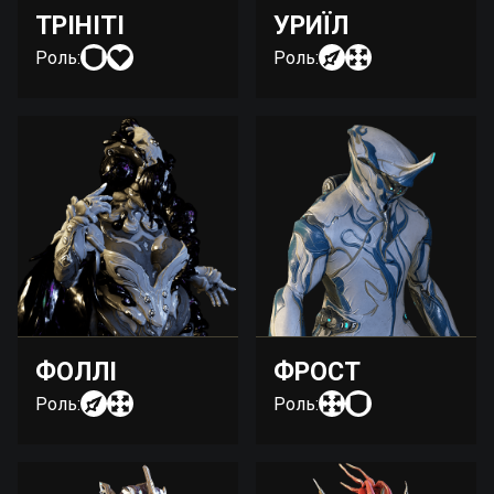
ТРІНІТІ
УРИЇЛ
Роль:
Роль:
ФОЛЛІ
ФРОСТ
Роль:
Роль: