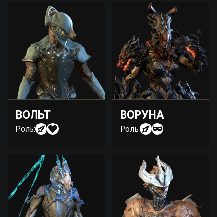
ВОЛЬТ
ВОРУНА
Роль:
Роль: