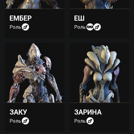
ЕМБЕР
ЕШ
Роль:
Роль:
ЗАКУ
ЗАРИНА
Роль:
Роль: