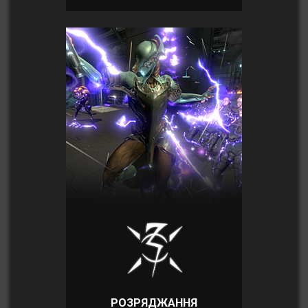
РОЗРЯДЖАННЯ