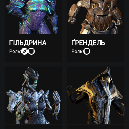
ГІЛЬДРИНА
ҐРЕНДЕЛЬ
Роль:
Роль: