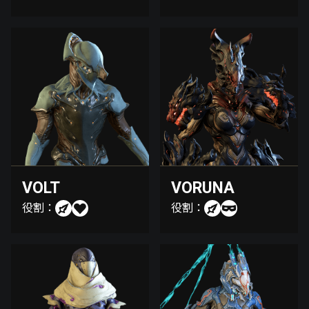
VOLT
VORUNA
役割：
役割：