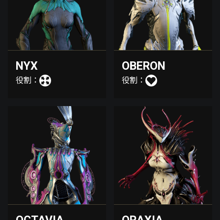
NYX
OBERON
役割：
役割：