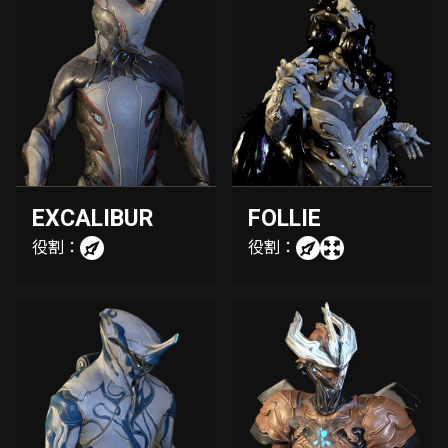
EXCALIBUR
FOLLIE
役割：
役割：