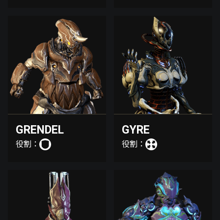
GRENDEL
GYRE
役割：
役割：