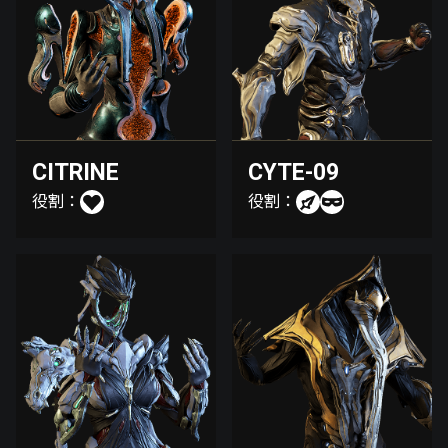
CITRINE
CYTE-09
役割：
役割：