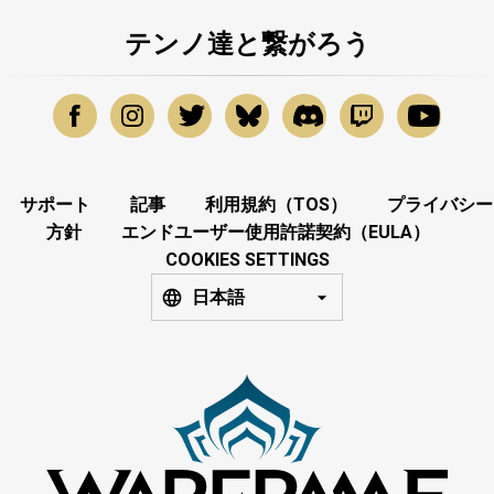
テンノ達と繋がろう
サポート
記事
利用規約（TOS）
プライバシー
方針
エンドユーザー使用許諾契約（EULA）
COOKIES SETTINGS
日本語