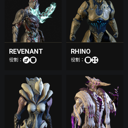
REVENANT
RHINO
役割：
役割：