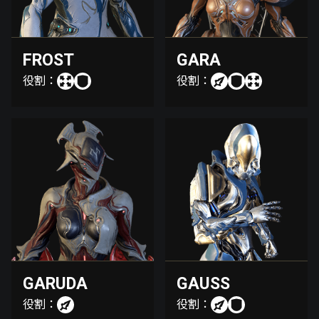
FROST
GARA
役割：
役割：
GARUDA
GAUSS
役割：
役割：