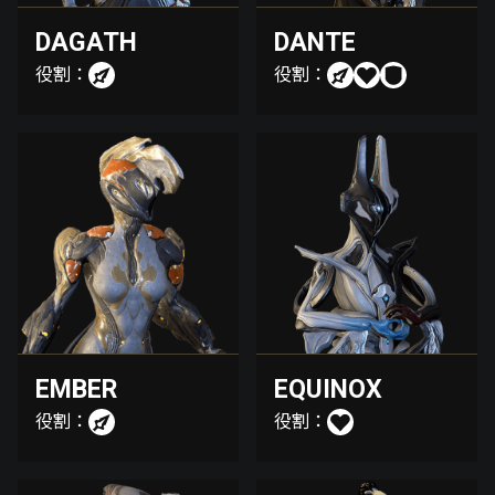
DAGATH
DANTE
役割：
役割：
EMBER
EQUINOX
役割：
役割：