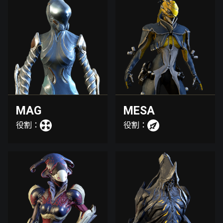
MAG
MESA
役割：
役割：