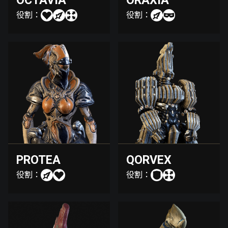
OCTAVIA
ORAXIA
役割：
役割：
PROTEA
QORVEX
役割：
役割：