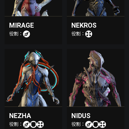
MIRAGE
NEKROS
役割：
役割：
NEZHA
NIDUS
役割：
役割：