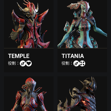
TEMPLE
TITANIA
役割：
役割：