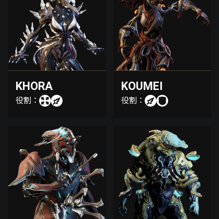
KHORA
KOUMEI
役割：
役割：