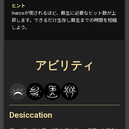
ヒント
Inarosが倒されるほど、蘇生に必要なヒット数が上
昇します。できるだけ生存し蘇生までの時間を短縮
しよう。
アビリティ
Desiccation