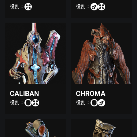
役割：
役割：
CALIBAN
CHROMA
役割：
役割：