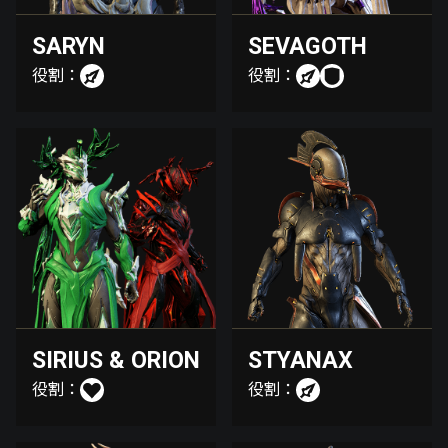
SARYN
SEVAGOTH
役割：
役割：
SIRIUS & ORION
STYANAX
役割：
役割：