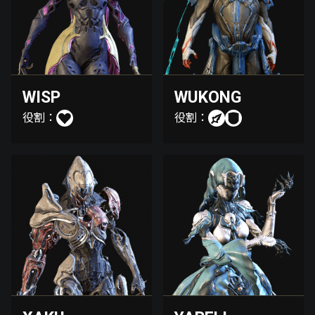
WISP
WUKONG
役割：
役割：