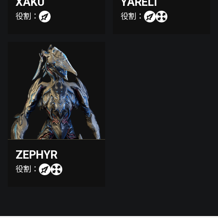
XAKU
YARELI
役割：
役割：
ZEPHYR
役割：