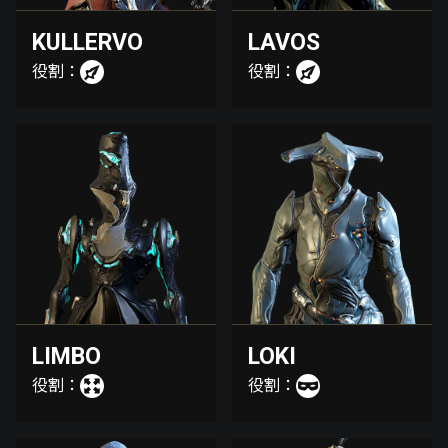
KULLERVO
LAVOS
役割：
役割：
LIMBO
LOKI
役割：
役割：