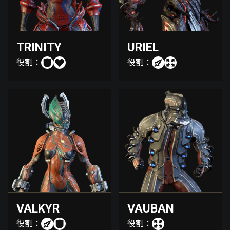
TRINITY
URIEL
役割：
役割：
VALKYR
VAUBAN
役割：
役割：