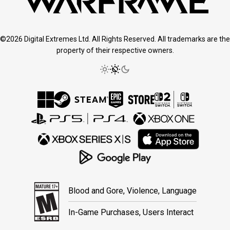
©2026 Digital Extremes Ltd. All Rights Reserved. All trademarks are the
property of their respective owners.
Blood and Gore, Violence, Language
In-Game Purchases, Users Interact