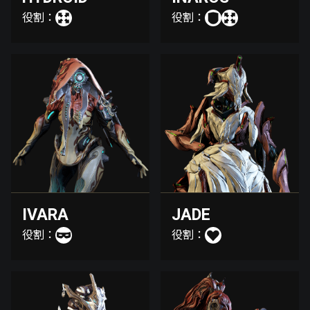
役割：
役割：
IVARA
JADE
役割：
役割：