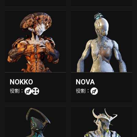
NOKKO
NOVA
役割：
役割：