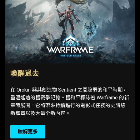
喚醒過去
在 Orokin 與其創造物 Sentient 之間脆弱的和平時期，
重溫遙遠的舊戰爭記憶。舊和平標誌著 Warframe 的新
章節展開，它將帶來持續進行的電影式任務的史詩級
新篇章以及大量全新內容。
瞭解更多