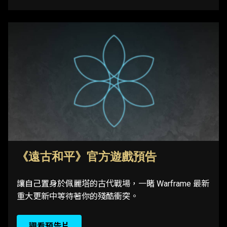
《遠古和平》官方遊戲預告
讓自己置身於佩麗塔的古代戰場，一睹 Warframe 最新
重大更新中等待著你的殘酷衝突。
觀看預告片