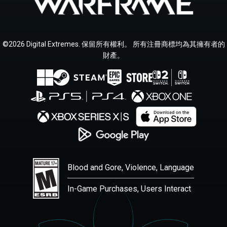
©2026 Digital Extremes. 保留所有權利。 所有注冊商標均為其擁有者的
財產。
Blood and Gore, Violence, Language
In-Game Purchases, Users Interact