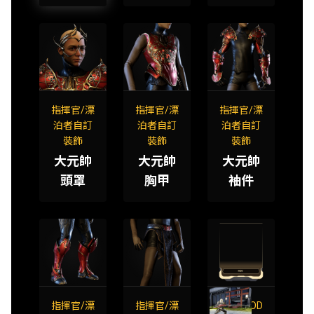
指揮官/漂
指揮官/漂
指揮官/漂
泊者自訂
泊者自訂
泊者自訂
裝飾
裝飾
裝飾
大元帥
大元帥
大元帥
頭罩
胸甲
袖件
指揮官/漂
指揮官/漂
刺刀 MOD