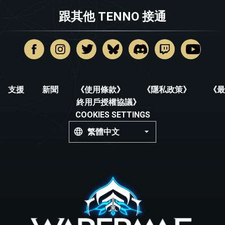
跟其他 TENNO 接通
支援
新聞
《使用條款》
《隱私政策》
《最
終用戶授權協議》
COOKIES SETTINGS
繁體中文