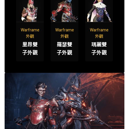
Warframe
Warframe
Warframe
外觀
外觀
外觀
里昂雙
羅瑟雙
瑪麗雙
子外觀
子外觀
子外觀