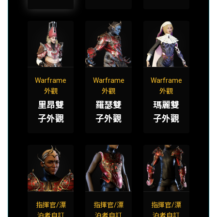
Warframe
Warframe
Warframe
外觀
外觀
外觀
里昂雙
羅瑟雙
瑪麗雙
子外觀
子外觀
子外觀
指揮官/漂
指揮官/漂
指揮官/漂
泊者自訂
泊者自訂
泊者自訂