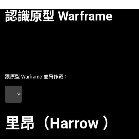
認識原型 Warframe
跟原型 Warframe 並肩作戰：
里昂（Harrow ）