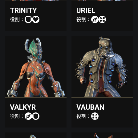
TRINITY
URIEL
役割：
役割：
VALKYR
VAUBAN
役割：
役割：