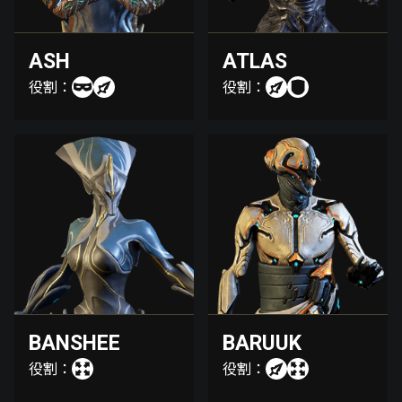
ASH
ATLAS
役割：
役割：
BANSHEE
BARUUK
役割：
役割：