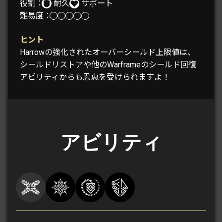
役割：
耐久
サポート
難易度：
ヒント
Harrowの強化されたオーバーシールド上限値は、
シールドリストアや他のWarframeのシールド回復
アビリティからも恩恵を受けられますよ！
アビリティ