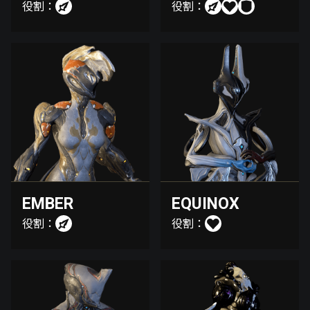
役割：
役割：
EMBER
EQUINOX
役割：
役割：