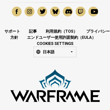
サポート
記事
利用規約（TOS）
プライバシー
方針
エンドユーザー使用許諾契約（EULA）
COOKIES SETTINGS
日本語