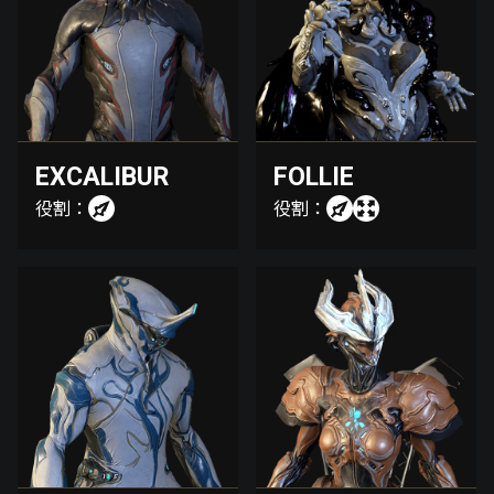
EXCALIBUR
FOLLIE
役割：
役割：