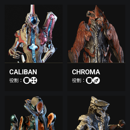
CALIBAN
CHROMA
役割：
役割：