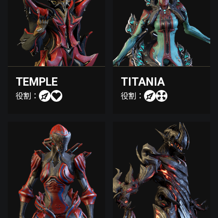
TEMPLE
TITANIA
役割：
役割：