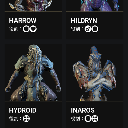
HARROW
HILDRYN
役割：
役割：
HYDROID
INAROS
役割：
役割：