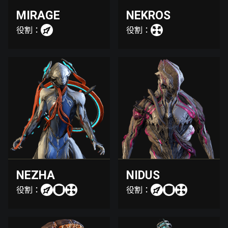
MIRAGE
NEKROS
役割：
役割：
NEZHA
NIDUS
役割：
役割：