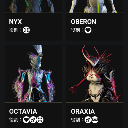
NYX
OBERON
役割：
役割：
OCTAVIA
ORAXIA
役割：
役割：