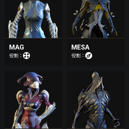
MAG
MESA
役割：
役割：