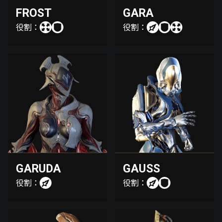
FROST
GARA
役割：
役割：
GARUDA
GAUSS
役割：
役割：