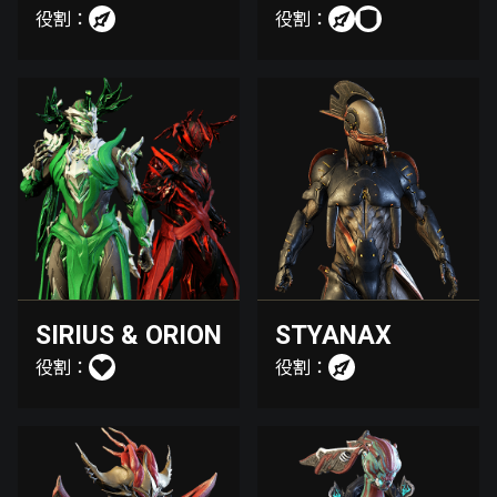
役割：
役割：
SIRIUS & ORION
STYANAX
役割：
役割：