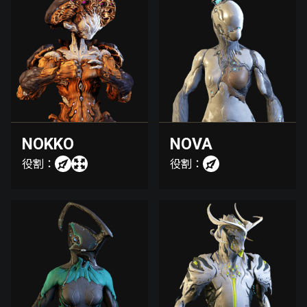
NOKKO
NOVA
役割：
役割：