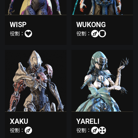
WISP
WUKONG
役割：
役割：
XAKU
YARELI
役割：
役割：