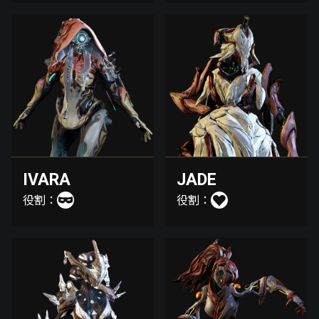
IVARA
JADE
役割：
役割：