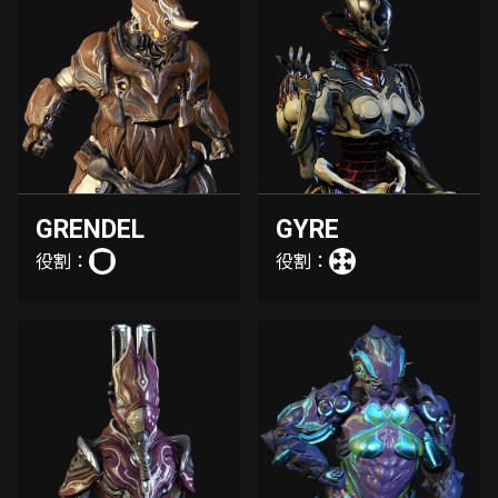
GRENDEL
GYRE
役割：
役割：