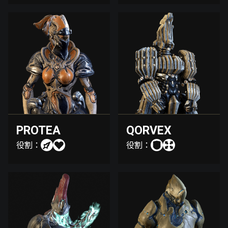
PROTEA
QORVEX
役割：
役割：