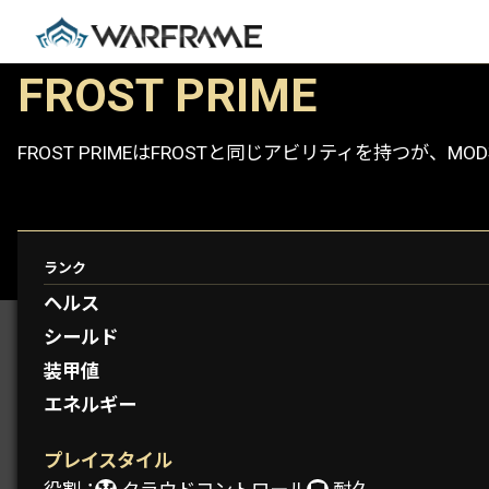
FROST PRIME
FROST PRIMEはFROSTと同じアビリティを持つ
ランク
PROTOFRAMES： VELIMIR
ヘルス
シールド
装甲値
エネルギー
プレイスタイル