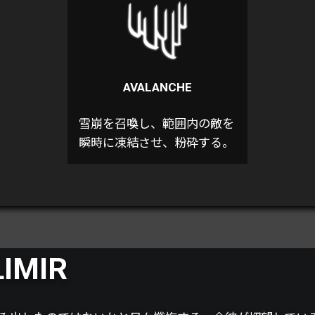
AVALANCHE
雪崩を召喚し、範囲内の敵を
瞬時に凍結させ、粉砕する。
IMIR