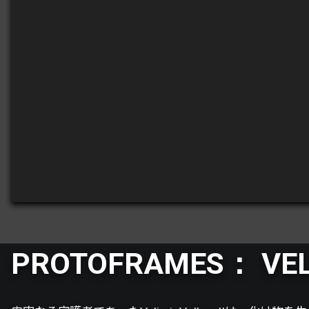
PROTOFRAMES： VEL