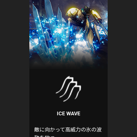
ICE WAVE
敵に向かって高威力の氷の波