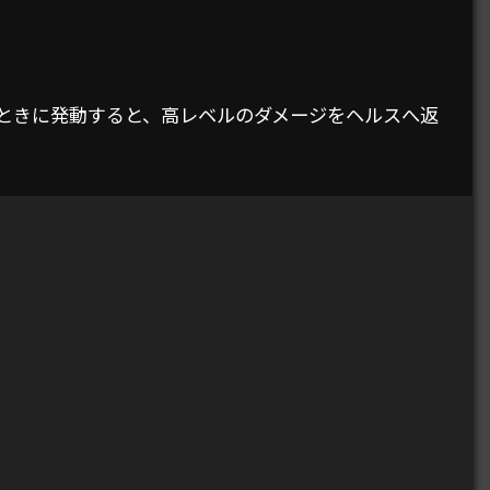
いるときに発動すると、高レベルのダメージをヘルスへ返