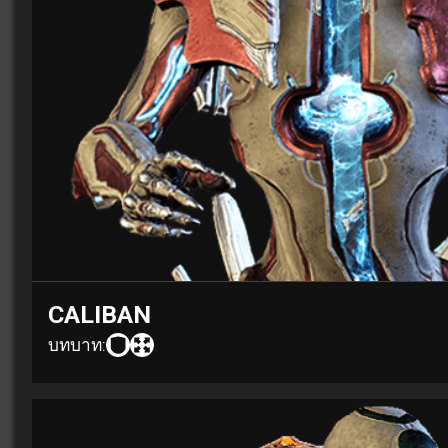
CALIBAN
บทบาท: