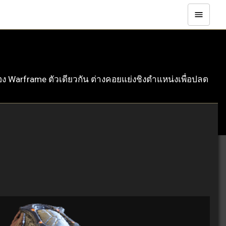
บครอง Warframe ตัวเดียวกัน ต่างคอยแย่งชิงตำแหน่งเพื่อปลด