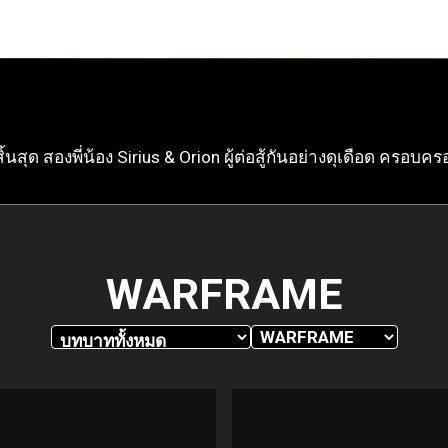
้นสุด สองพี่น้อง Sirius & Orion ผู้ต่อสู้กันอย่างดุเดือด ครอ
WARFRAME