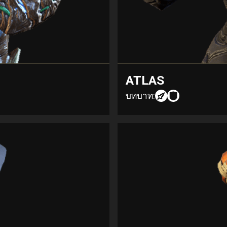
ATLAS
บทบาท: