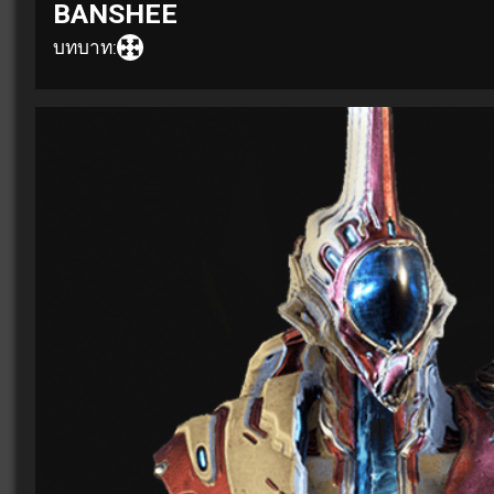
BANSHEE
บทบาท: