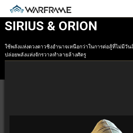
SIRIUS & ORION
ใช้พลังแห่งดวงดาวชิงอำนาจเหนือกว่าในการต่อสู้ที่ไม่มีวันสิ
ปล่อยพลังแห่งจักรวาลทำลายล้างศัตรู
ดูข้อมูลเพิ่มเติม