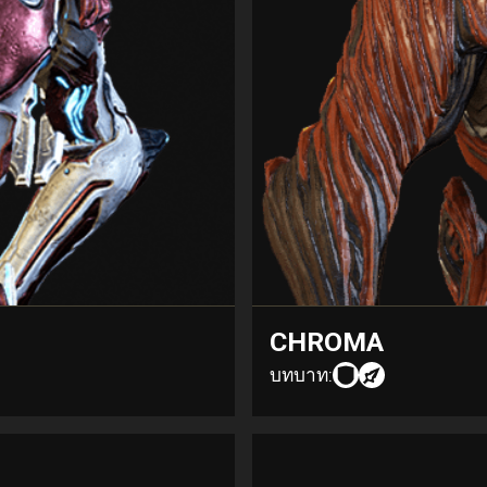
CHROMA
บทบาท: