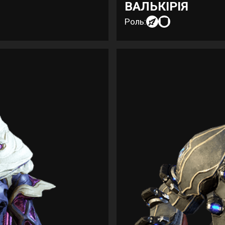
ВАЛЬКІРІЯ
Роль: