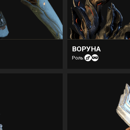
ВОРУНА
Роль: