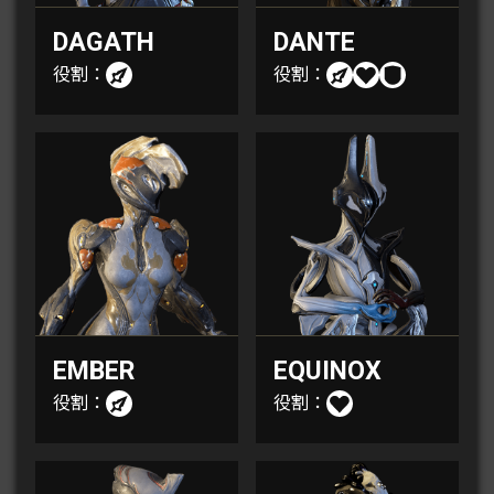
DAGATH
DANTE
役割：
役割：
EMBER
EQUINOX
役割：
役割：