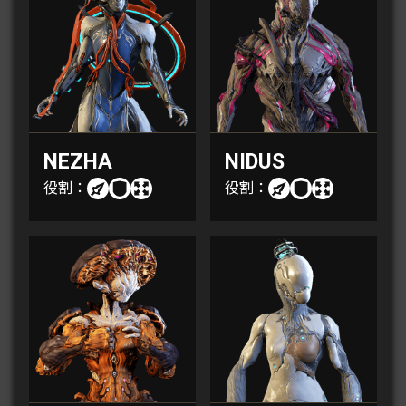
NEZHA
NIDUS
役割：
役割：