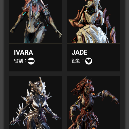
IVARA
JADE
役割：
役割：