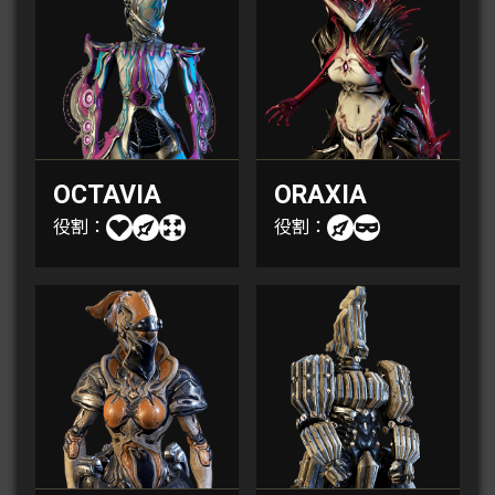
OCTAVIA
ORAXIA
役割：
役割：