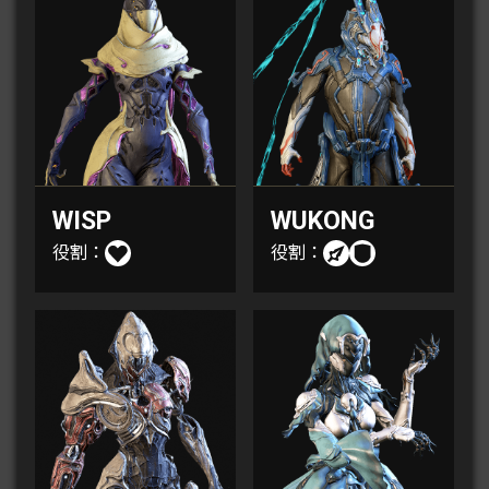
WISP
WUKONG
役割：
役割：