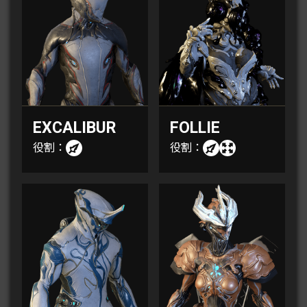
EXCALIBUR
FOLLIE
役割：
役割：