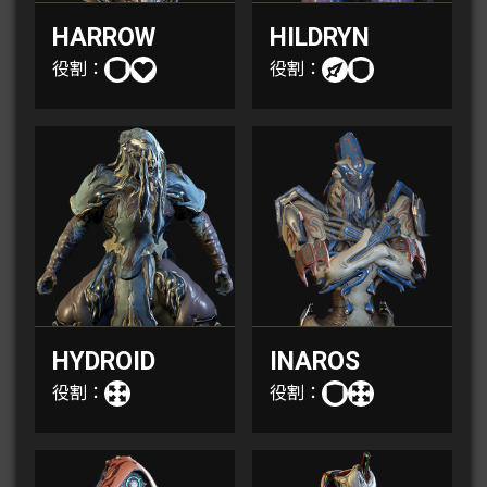
HARROW
HILDRYN
役割：
役割：
HYDROID
INAROS
役割：
役割：