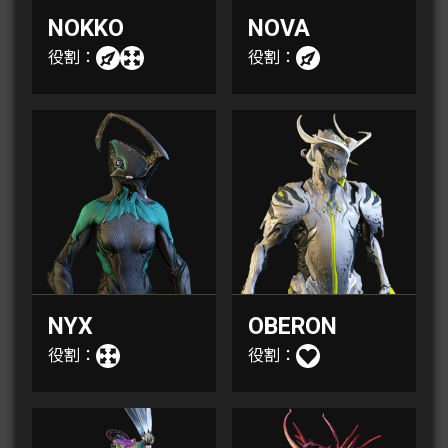
NOKKO
NOVA
役割：
役割：
NYX
OBERON
役割：
役割：