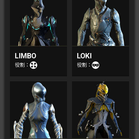
LIMBO
LOKI
役割：
役割：