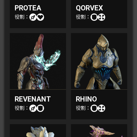
PROTEA
QORVEX
役割：
役割：
REVENANT
RHINO
役割：
役割：