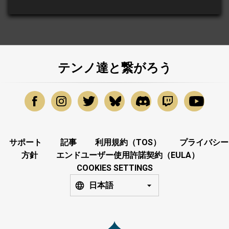
テンノ達と繋がろう
サポート
記事
利用規約（TOS）
プライバシー
方針
エンドユーザー使用許諾契約（EULA）
COOKIES SETTINGS
日本語