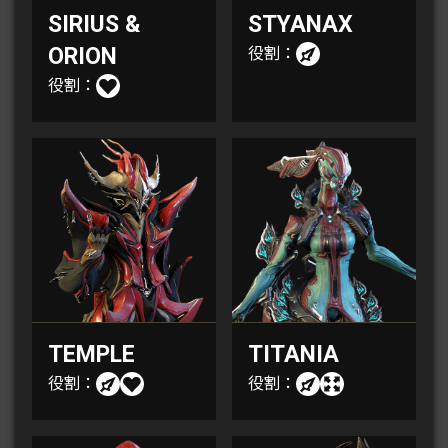
SIRIUS &
STYANAX
ORION
役割：
役割：
TEMPLE
TITANIA
役割：
役割：