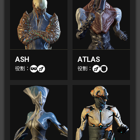
ASH
ATLAS
役割：
役割：