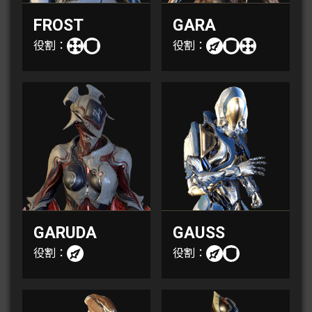
FROST
GARA
役割：
役割：
GARUDA
GAUSS
役割：
役割：