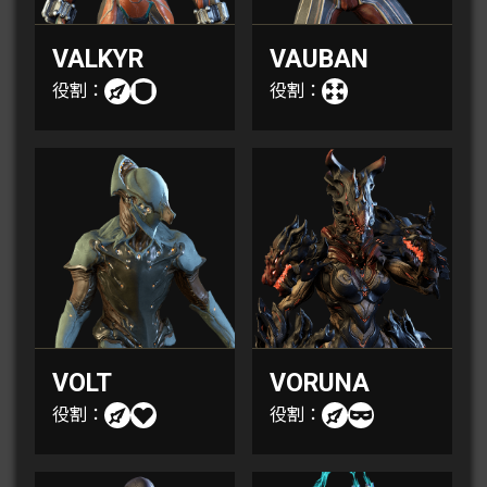
VALKYR
VAUBAN
役割：
役割：
VOLT
VORUNA
役割：
役割：