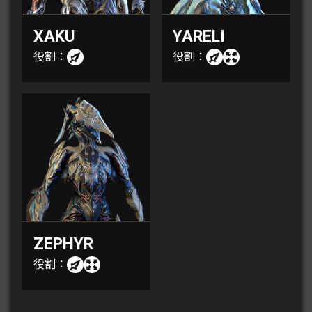
XAKU
YARELI
役割：
役割：
ZEPHYR
役割：