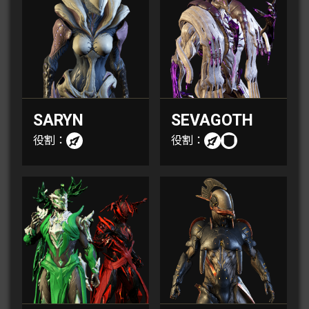
SARYN
SEVAGOTH
役割：
役割：