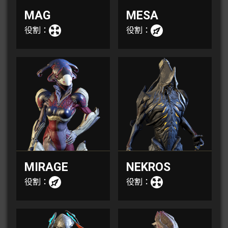
MAG
MESA
役割：
役割：
MIRAGE
NEKROS
役割：
役割：