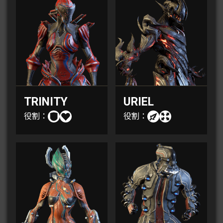
TRINITY
URIEL
役割：
役割：