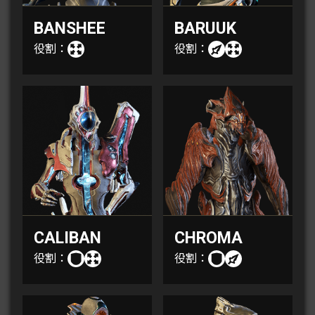
BANSHEE
BARUUK
役割：
役割：
CALIBAN
CHROMA
役割：
役割：