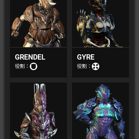
GRENDEL
GYRE
役割：
役割：