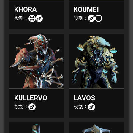
KHORA
KOUMEI
役割：
役割：
KULLERVO
LAVOS
役割：
役割：