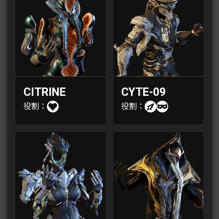
CITRINE
CYTE-09
役割：
役割：