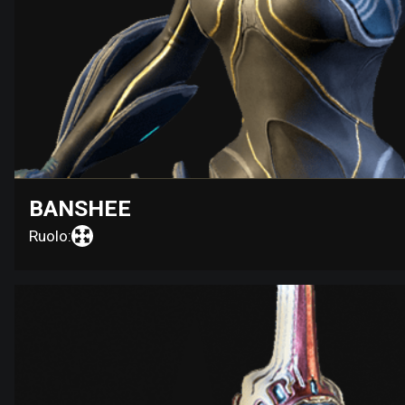
BANSHEE
Ruolo: