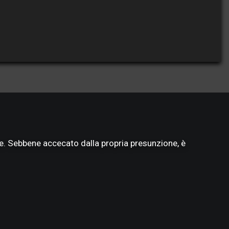
re. Sebbene accecato dalla propria presunzione, è