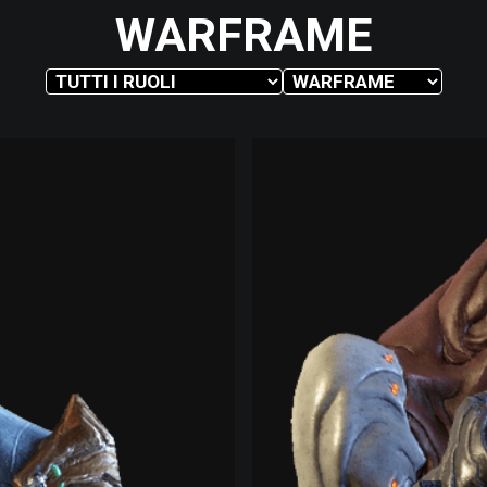
WARFRAME