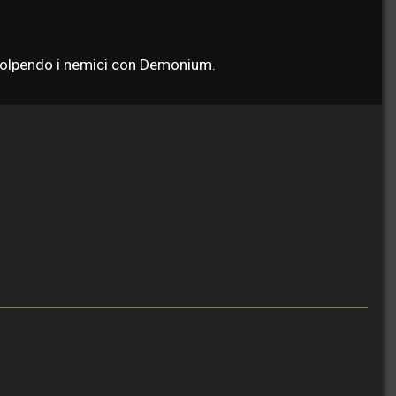
o colpendo i nemici con Demonium.