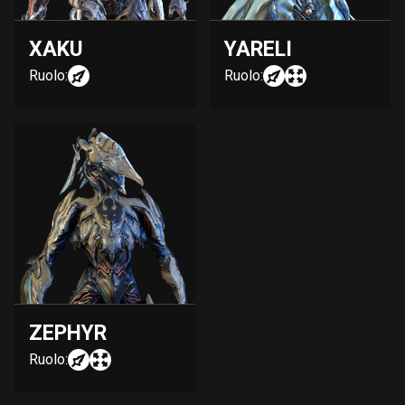
XAKU
YARELI
Ruolo:
Ruolo:
ZEPHYR
Ruolo: