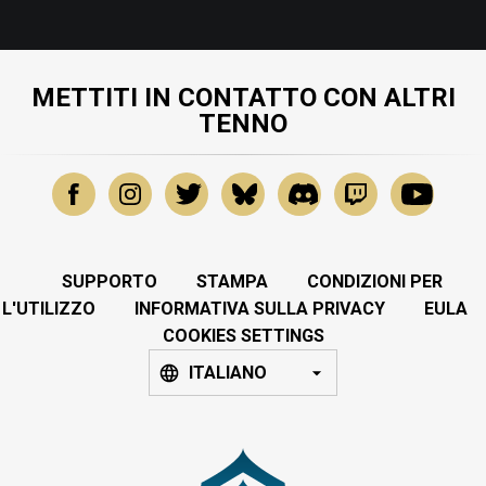
METTITI IN CONTATTO CON ALTRI
TENNO
SUPPORTO
STAMPA
CONDIZIONI PER
L'UTILIZZO
INFORMATIVA SULLA PRIVACY
EULA
COOKIES SETTINGS
ITALIANO