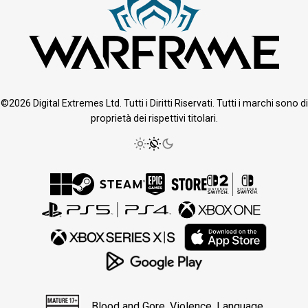
©2026 Digital Extremes Ltd. Tutti i Diritti Riservati. Tutti i marchi sono di
proprietà dei rispettivi titolari.
Blood and Gore, Violence, Language