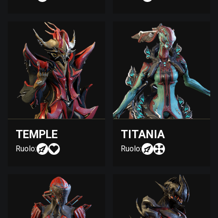
TEMPLE
TITANIA
Ruolo:
Ruolo: