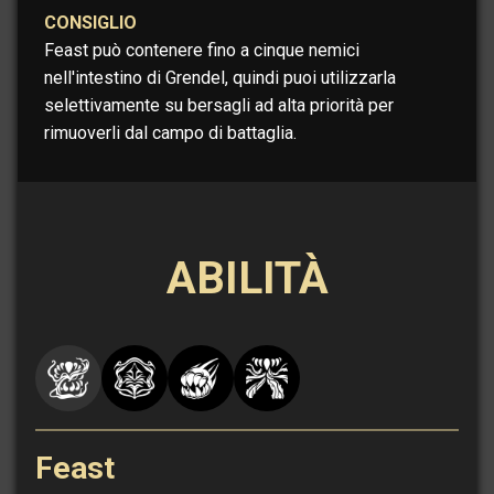
CONSIGLIO
Feast può contenere fino a cinque nemici
nell'intestino di Grendel, quindi puoi utilizzarla
selettivamente su bersagli ad alta priorità per
rimuoverli dal campo di battaglia.
ABILITÀ
Feast