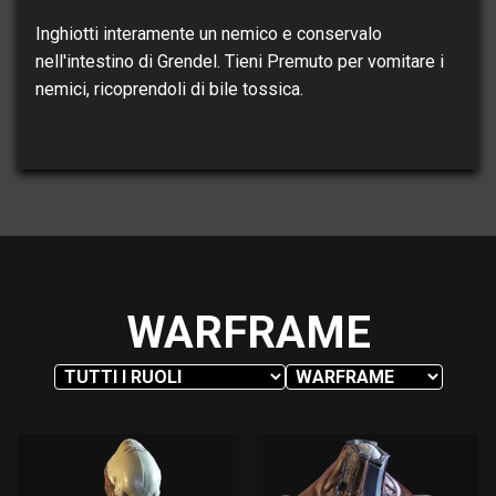
Inghiotti interamente un nemico e conservalo
nell'intestino di Grendel. Tieni Premuto per vomitare i
nemici, ricoprendoli di bile tossica.
WARFRAME