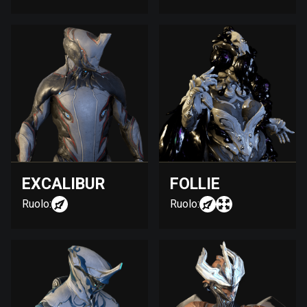
EXCALIBUR
FOLLIE
Ruolo:
Ruolo: