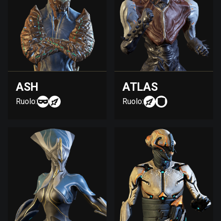
ASH
ATLAS
Ruolo:
Ruolo: