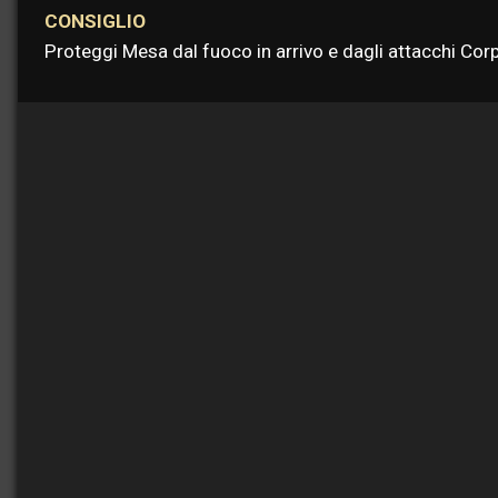
CONSIGLIO
Proteggi Mesa dal fuoco in arrivo e dagli attacchi Co