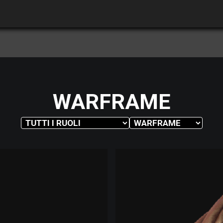
WARFRAME