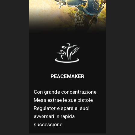
PEACEMAKER
Con grande concentrazione,
Mesa estrae le sue pistole
Regulator e spara ai suoi
avversari in rapida
successione.