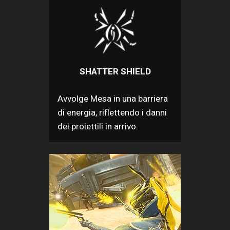
SHATTER SHIELD
Avvolge Mesa in una barriera
di energia, riflettendo i danni
dei proiettili in arrivo.