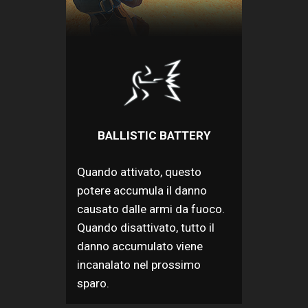
BALLISTIC BATTERY
Quando attivato, questo
potere accumula il danno
causato dalle armi da fuoco.
Quando disattivato, tutto il
danno accumulato viene
incanalato nel prossimo
sparo.