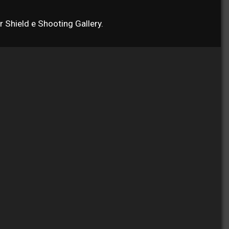
 Shield e Shooting Gallery.