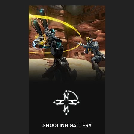
SHOOTING GALLERY