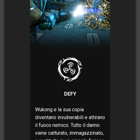
DEFY
Wukong e la sua copia
diventano invulnerabili e attirano
il fuoco nemico. Tutto il danno
viene catturato, immagazzinato,