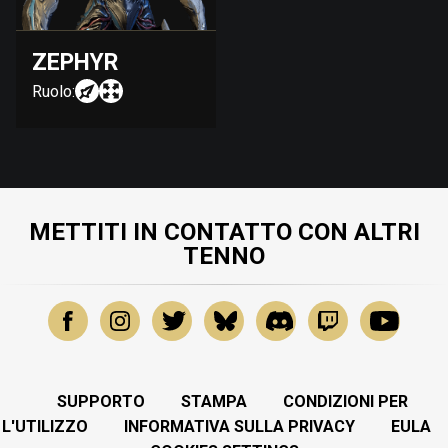
ZEPHYR
Ruolo:
METTITI IN CONTATTO CON ALTRI
TENNO
SUPPORTO
STAMPA
CONDIZIONI PER
L'UTILIZZO
INFORMATIVA SULLA PRIVACY
EULA