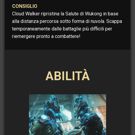
CONSIGLIO
Cloud Walker ripristina la Salute di Wukong in base
alla distanza percorsa sotto forma di nuvola. Scappa
temporaneamente dalle battaglie più difficili per
riemergere pronto a combattere!
ABILITÀ