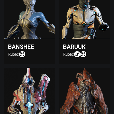
BANSHEE
BARUUK
Ruolo:
Ruolo: