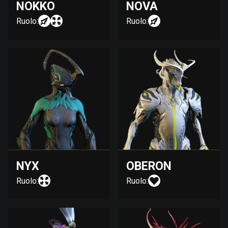
NOKKO
NOVA
Ruolo:
Ruolo:
NYX
OBERON
Ruolo:
Ruolo: