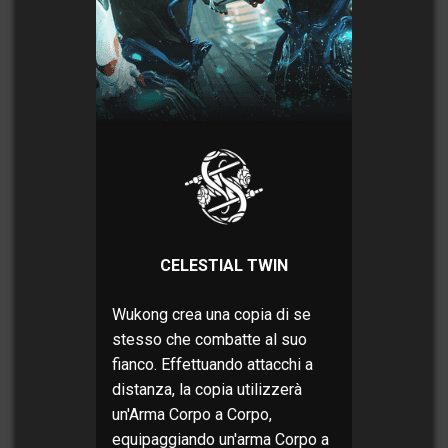
CELESTIAL TWIN
Wukong crea una copia di se
stesso che combatte al suo
fianco. Effettuando attacchi a
distanza, la copia utilizzerà
un'Arma Corpo a Corpo,
equipaggiando un'arma Corpo a