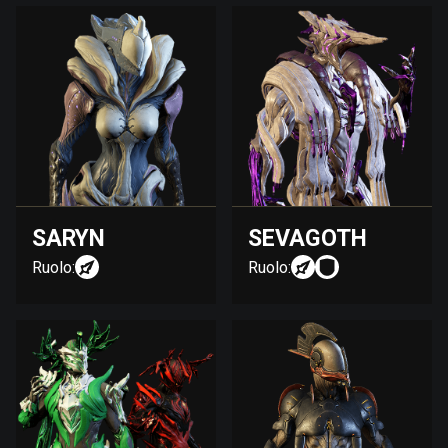
SARYN
SEVAGOTH
Ruolo:
Ruolo: