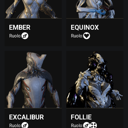
EMBER
EQUINOX
Ruolo:
Ruolo:
EXCALIBUR
FOLLIE
Ruolo:
Ruolo: