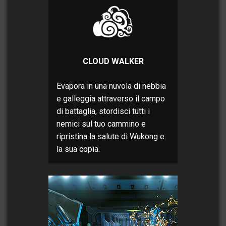
CLOUD WALKER
Evapora in una nuvola di nebbia
e galleggia attraverso il campo
di battaglia, stordisci tutti i
nemici sul tuo cammino e
ripristina la salute di Wukong e
la sua copia.