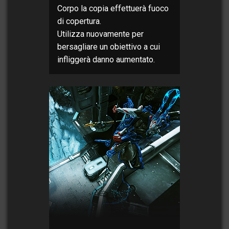
Corpo la copia effettuerà fuoco
di copertura.
Utilizza nuovamente per
bersagliare un obiettivo a cui
infliggerà danno aumentato.