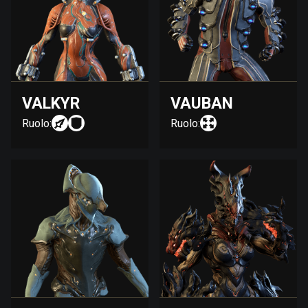
VALKYR
VAUBAN
Ruolo:
Ruolo: