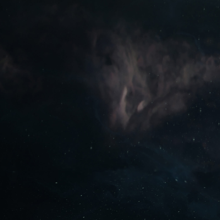
GIOCA GRATIS ORA