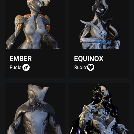
EMBER
EQUINOX
Ruolo:
Ruolo: