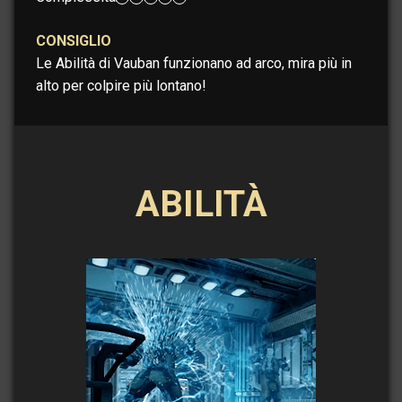
CONSIGLIO
Le Abilità di Vauban funzionano ad arco, mira più in
alto per colpire più lontano!
ABILITÀ