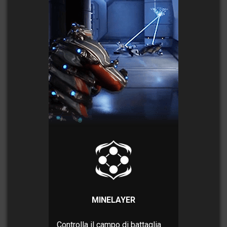
MINELAYER
Controlla il campo di battaglia