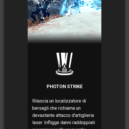
PHOTON STRIKE
Rilascia un localizzatore di
bersagli che richiama un
devastante attacco d'artiglieria
laser. Infligge danni raddoppiati