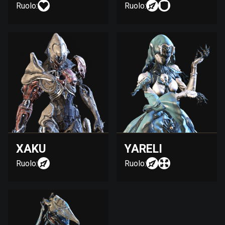
Ruolo:
Ruolo:
XAKU
YARELI
Ruolo:
Ruolo: