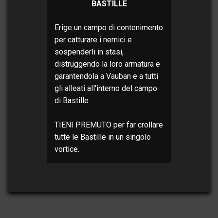
BASTILLE
Erige un campo di contenimento
per catturare i nemici e
sospenderli in stasi,
distruggendo la loro armatura e
garantendola a Vauban e a tutti
gli alleati all'interno del campo
di Bastille.
TIENI PREMUTO per far crollare
tutte le Bastille in un singolo
vortice.