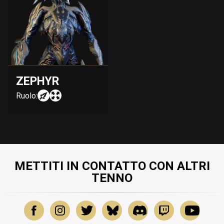
ZEPHYR
Ruolo:
METTITI IN CONTATTO CON ALTRI
TENNO