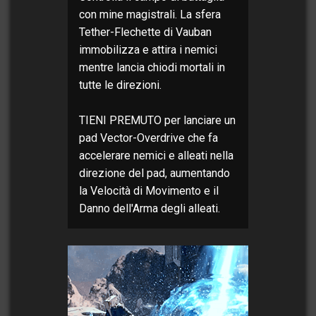
con mine magistrali. La sfera
Tether-Flechette di Vauban
immobilizza e attira i nemici
mentre lancia chiodi mortali in
tutte le direzioni.
TIENI PREMUTO per lanciare un
pad Vector-Overdrive che fa
accelerare nemici e alleati nella
direzione del pad, aumentando
la Velocità di Movimento e il
Danno dell'Arma degli alleati.