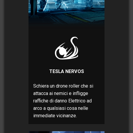
TESLA NERVOS
Schiera un drone roller che si
attacca ai nemici e infligge
raffiche di danno Elettrico ad
arco a qualsiasi cosa nelle
immediate vicinanze.