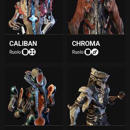
CALIBAN
CHROMA
Ruolo:
Ruolo: