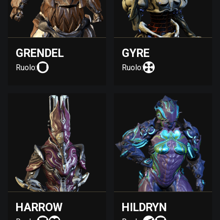
GRENDEL
GYRE
Ruolo:
Ruolo:
HARROW
HILDRYN