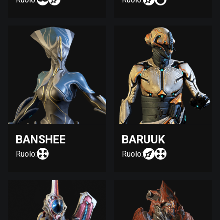
BANSHEE
BARUUK
Ruolo:
Ruolo: