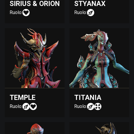
SIRIUS & ORION
STYANAX
Ruolo:
Ruolo:
TEMPLE
TITANIA
Ruolo:
Ruolo: