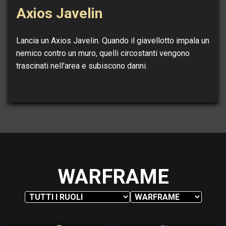
Axios Javelin
Lancia un Axios Javelin. Quando il giavellotto impala un
nemico contro un muro, quelli circostanti vengono
trascinati nell'area e subiscono danni.
WARFRAME