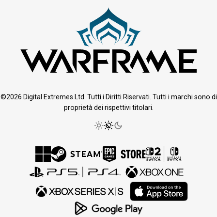
©2026 Digital Extremes Ltd. Tutti i Diritti Riservati. Tutti i marchi sono di
proprietà dei rispettivi titolari.