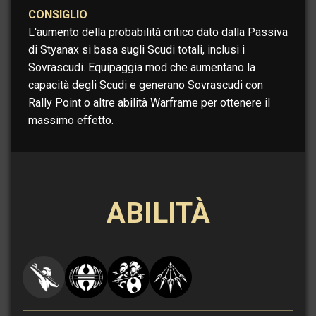
CONSIGLIO
L'aumento della probabilità critico dato dalla Passiva
di Styanax si basa sugli Scudi totali, inclusi i
Sovrascudi. Equipaggia mod che aumentano la
capacità degli Scudi e generano Sovrascudi con
Rally Point o altre abilità Warframe per ottenere il
massimo effetto.
ABILITÀ