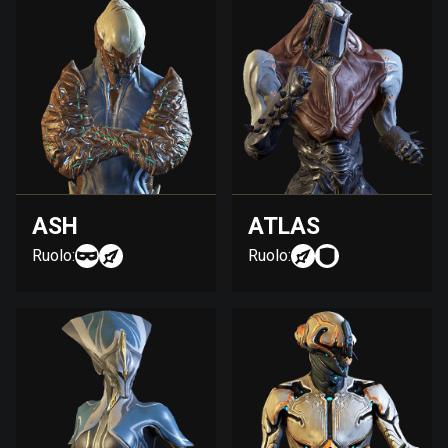
ASH
ATLAS
Ruolo:
Ruolo: