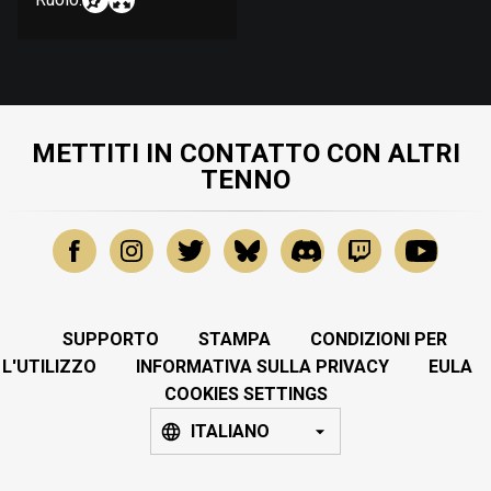
METTITI IN CONTATTO CON ALTRI
TENNO
SUPPORTO
STAMPA
CONDIZIONI PER
L'UTILIZZO
INFORMATIVA SULLA PRIVACY
EULA
COOKIES SETTINGS
ITALIANO