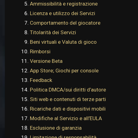
Ammissibilità e registrazione
Licenza e utilizzo dei Servizi
Comportamento del giocatore
Titolarità dei Servizi
Beni virtuali e Valuta di gioco
Rimborsi
Versione Beta
App Store; Giochi per console
Feedback
Politica DMCA/sui diritti d’autore
Siti web e contenuti di terze parti
Ricariche dati e dispositivi mobili
Modifiche al Servizio e all’EULA
Esclusione di garanzia
Limitazione di responsabilità