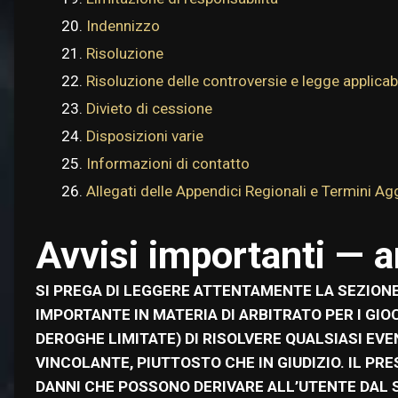
Indennizzo
Risoluzione
Risoluzione delle controversie e legge applicab
Divieto di cessione
Disposizioni varie
Informazioni di contatto
Allegati delle Appendici Regionali e Termini Ag
Avvisi importanti — a
SI PREGA DI LEGGERE ATTENTAMENTE LA SEZIONE2
IMPORTANTE IN MATERIA DI ARBITRATO PER I GI
DEROGHE LIMITATE) DI RISOLVERE QUALSIASI EV
VINCOLANTE, PIUTTOSTO CHE IN GIUDIZIO. IL PR
DANNI CHE POSSONO DERIVARE ALL’UTENTE DAL SUO