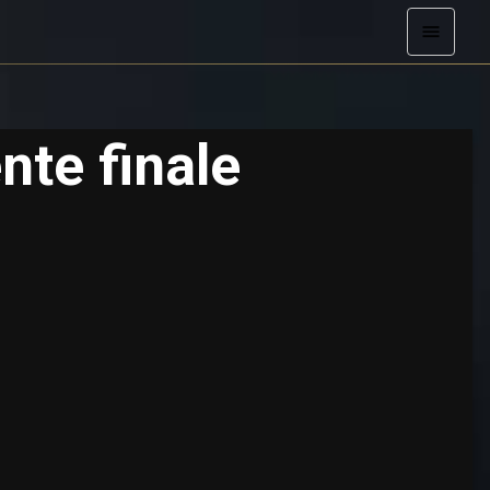
nte finale