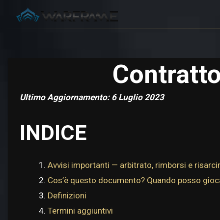
Contratto
Ultimo Aggiornamento: 6 Luglio 2023
INDICE
Avvisi importanti — arbitrato, rimborsi e risar
Cos’è questo documento? Quando posso gioc
Definizioni
Termini aggiuntivi