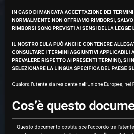
IN CASO DI MANCATA ACCETTAZIONE DEI TERMINI 
NORMALMENTE NON OFFRIAMO RIMBORSI, SALVO CH
RIMBORSI SONO PREVISTI AI SENSI DELLA LEGGE 
IL NOSTRO EULA PUÒ ANCHE CONTENERE ALLEGATI 
CONSULTARE I TERMINI AGGIUNTIVI APPLICABILI
PREVALERE RISPETTO AI PRESENTI TERMINI), SI I
SELEZIONARE LA LINGUA SPECIFICA DEL PAESE SU
Qualora l’utente sia residente nell’Unione Europea, nel Re
Cos’è questo docume
Questo documento costituisce l’accordo tra l’utente e 