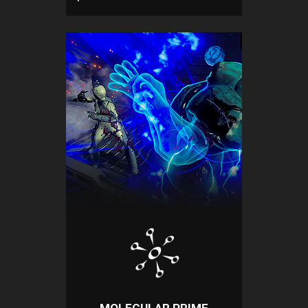
MOLECULAR PRIME