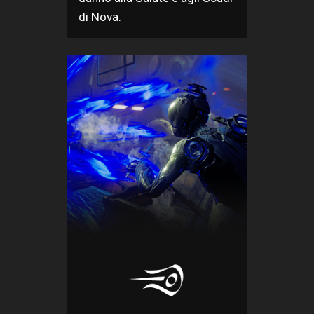
di Nova.