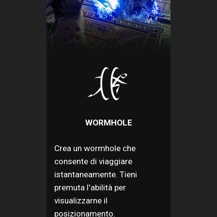
WORMHOLE
Crea un wormhole che
consente di viaggiare
istantaneamente. Tieni
premuta l'abilità per
visualizzarne il
posizionamento.