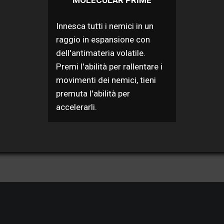
Innesca tutti i nemici in un
raggio in espansione con
dell'antimateria volatile.
Premi l'abilità per rallentare i
movimenti dei nemici, tieni
premuta l'abilità per
accelerarli.