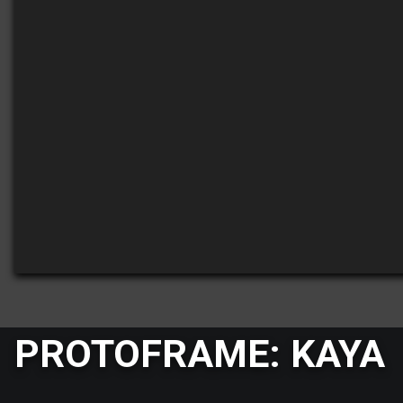
PROTOFRAME: KAYA