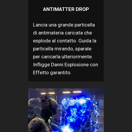
ANTIMATTER DROP
Lancia una grande particella
di antimateria caricata che
esplode al contatto. Guida la
particella mirando, sparale
per caricarla ulteriormente.
Infligge Danni Esplosione con
Effetto garantito.