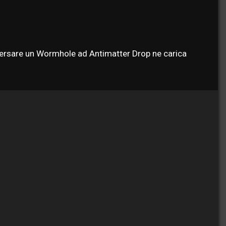
raversare un Wormhole ad Antimatter Drop ne carica