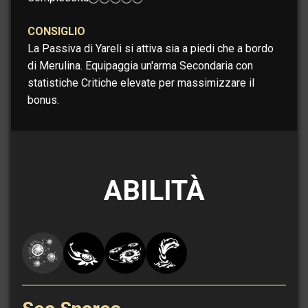
CONSIGLIO
La Passiva di Yareli si attiva sia a piedi che a bordo
di Merulina. Equipaggia un'arma Secondaria con
statistiche Critiche elevate per massimizzare il
bonus.
ABILITÀ