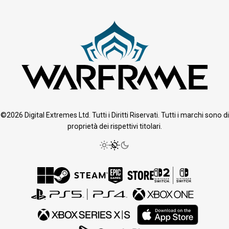
©2026 Digital Extremes Ltd. Tutti i Diritti Riservati. Tutti i marchi sono di
proprietà dei rispettivi titolari.