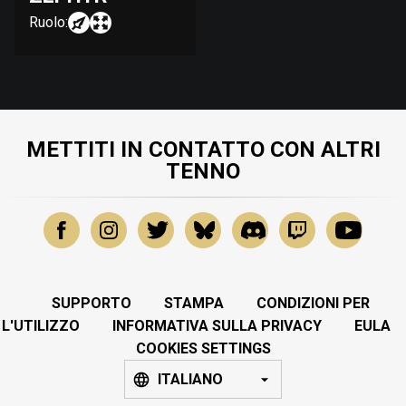
Ruolo:
METTITI IN CONTATTO CON ALTRI
TENNO
SUPPORTO
STAMPA
CONDIZIONI PER
L'UTILIZZO
INFORMATIVA SULLA PRIVACY
EULA
COOKIES SETTINGS
ITALIANO