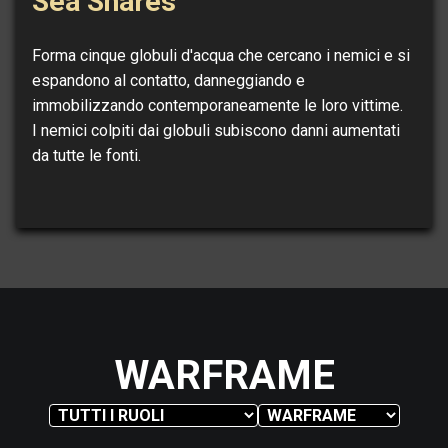
Sea Snares
Forma cinque globuli d'acqua che cercano i nemici e si
espandono al contatto, danneggiando e
immobilizzando contemporaneamente le loro vittime.
I nemici colpiti dai globuli subiscono danni aumentati
da tutte le fonti.
WARFRAME