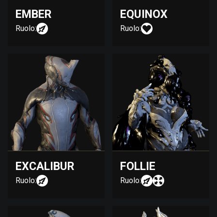
EMBER
EQUINOX
Ruolo:
Ruolo:
EXCALIBUR
FOLLIE
Ruolo:
Ruolo: