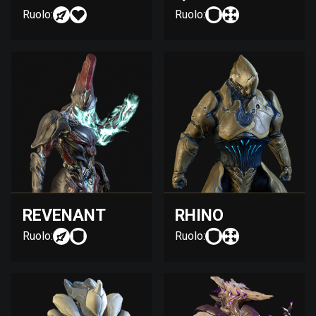
Ruolo:
Ruolo:
REVENANT
RHINO
Ruolo:
Ruolo: