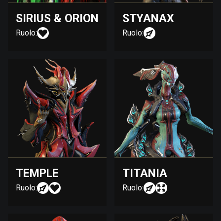
SIRIUS & ORION
STYANAX
Ruolo:
Ruolo:
TEMPLE
TITANIA
Ruolo:
Ruolo: