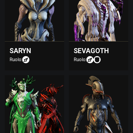
SARYN
SEVAGOTH
Ruolo:
Ruolo: