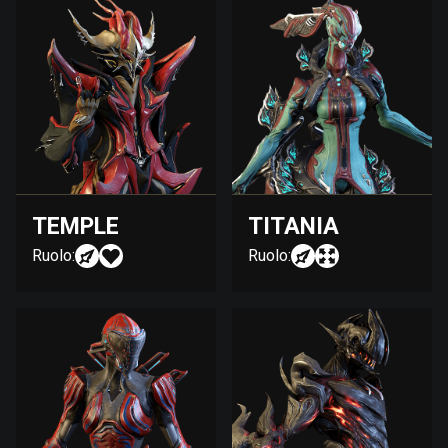
TEMPLE
TITANIA
Ruolo:
Ruolo: