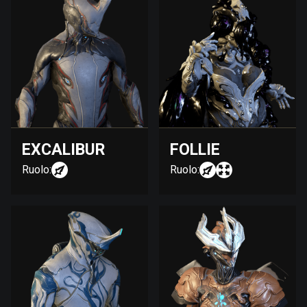
EXCALIBUR
FOLLIE
Ruolo:
Ruolo: