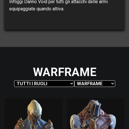
Infliggi Danno Void per tutti gli attacchi delle armi
equipaggiate quando attiva.
WARFRAME