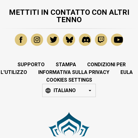
METTITI IN CONTATTO CON ALTRI
TENNO
SUPPORTO
STAMPA
CONDIZIONI PER
L'UTILIZZO
INFORMATIVA SULLA PRIVACY
EULA
COOKIES SETTINGS
ITALIANO