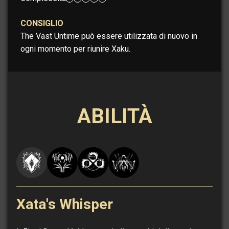
CONSIGLIO
The Vast Untime può essere utilizzata di nuovo in
ogni momento per riunire Xaku.
ABILITÀ
Xata's Whisper