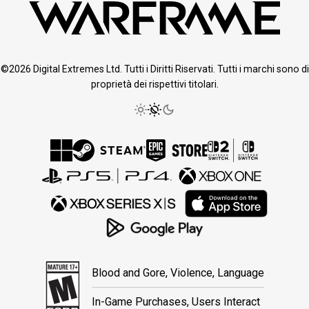
©2026 Digital Extremes Ltd. Tutti i Diritti Riservati. Tutti i marchi sono di
proprietà dei rispettivi titolari.
Blood and Gore, Violence, Language
In-Game Purchases, Users Interact