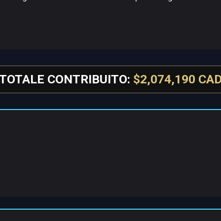
TOTALE CONTRIBUITO:
$2,074,190 CA