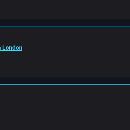
In London