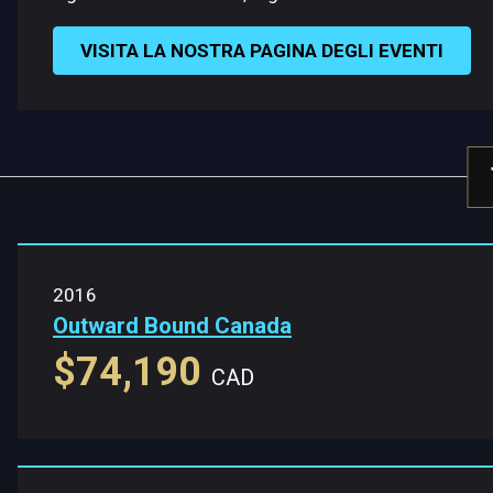
VISITA LA NOSTRA PAGINA DEGLI EVENTI
2016
Outward Bound Canada
$74,190
CAD