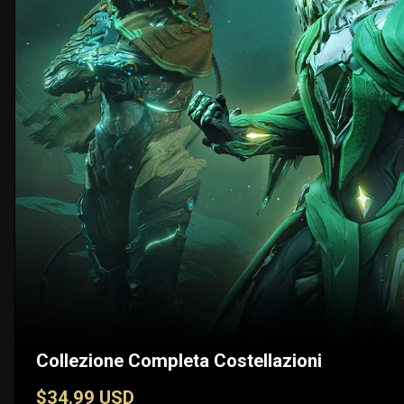
Collezione Completa Costellazioni
$34.99 USD