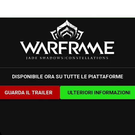
DISPONIBILE ORA SU TUTTE LE PIATTAFORME
GUARDA IL TRAILER
ULTERIORI INFORMAZIONI