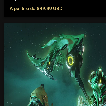
A partire da $49.99 USD