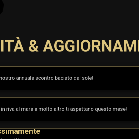
ITÀ & AGGIORNAM
il nostro annuale scontro baciato dal sole!
in riva al mare e molto altro ti aspettano questo mese!
ossimamente