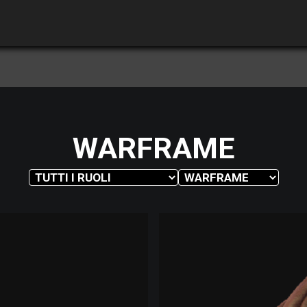
WARFRAME