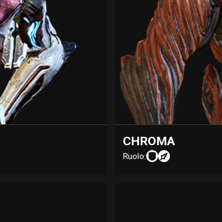
CHROMA
Ruolo: