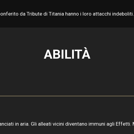
ferito da Tribute di Titania hanno i loro attacchi indeboliti.
ABILITÀ
ciati in aria. Gli alleati vicini diventano immuni agli Effetti. 