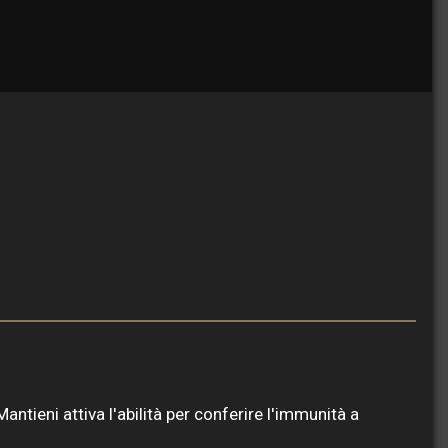
Mantieni attiva l'abilità per conferire l'immunità a