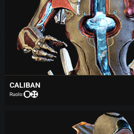
CALIBAN
Ruolo: