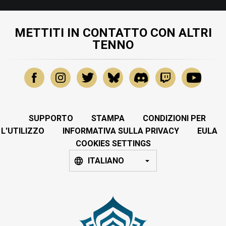
METTITI IN CONTATTO CON ALTRI
TENNO
SUPPORTO
STAMPA
CONDIZIONI PER
L'UTILIZZO
INFORMATIVA SULLA PRIVACY
EULA
COOKIES SETTINGS
ITALIANO