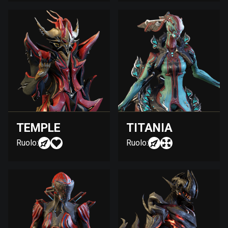
TEMPLE
TITANIA
Ruolo:
Ruolo: