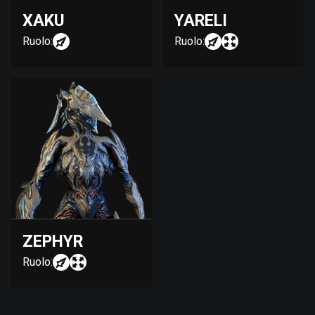
XAKU
YARELI
Ruolo:
Ruolo:
ZEPHYR
Ruolo: