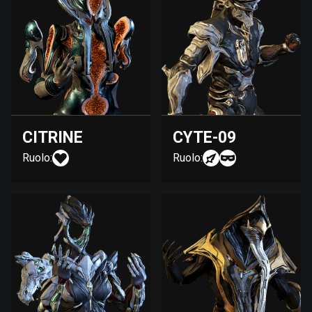
CITRINE
CYTE-09
Ruolo:
Ruolo: