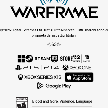
©2026 Digital Extremes Ltd. Tutti i Diritti Riservati. Tutti i marchi sono di
proprietà dei rispettivi titolari.
Blood and Gore, Violence, Language