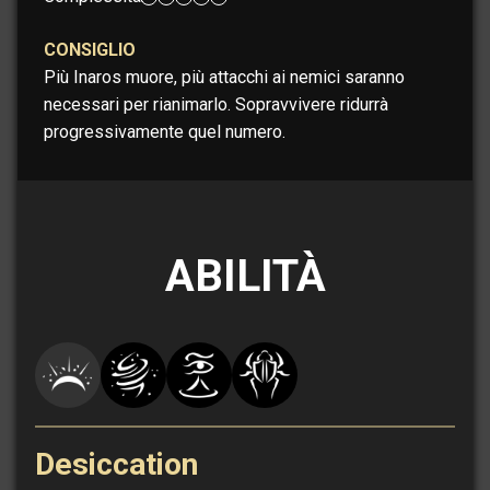
CONSIGLIO
Più Inaros muore, più attacchi ai nemici saranno
necessari per rianimarlo. Sopravvivere ridurrà
progressivamente quel numero.
ABILITÀ
Desiccation