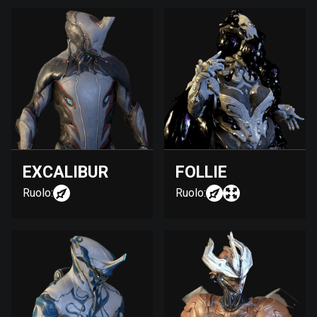
EXCALIBUR
FOLLIE
Ruolo:
Ruolo: