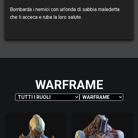
Bombarda i nemici con un'onda di sabbia maledetta
che li acceca e ruba la loro salute.
WARFRAME