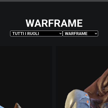
WARFRAME