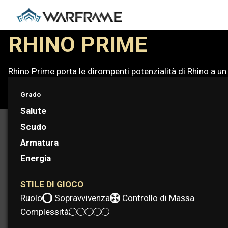
RHINO PRIME
Rhino Prime porta le dirompenti potenzialità di Rhino a un
Grado
Salute
Scudo
Armatura
Energia
STILE DI GIOCO
Ruolo:
Sopravvivenza
Controllo di Massa
Complessità: