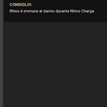
CONSIGLIO
Rhino è immune al danno durante Rhino Charge.