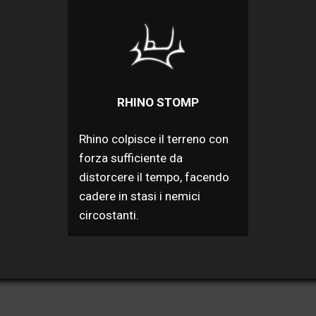
RHINO STOMP
Rhino colpisce il terreno con
forza sufficiente da
distorcere il tempo, facendo
cadere in stasi i nemici
circostanti.