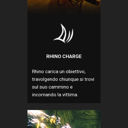
RHINO CHARGE
Rhino carica un obiettivo,
travolgendo chiunque si trovi
sul suo cammino e
incornando la vittima.