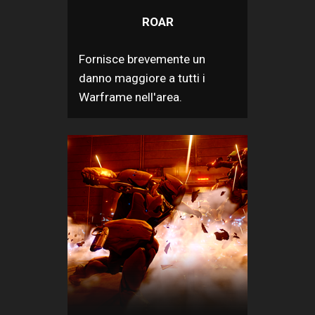
ROAR
Fornisce brevemente un
danno maggiore a tutti i
Warframe nell'area.