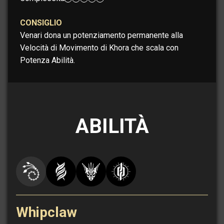
CONSIGLIO
Venari dona un potenziamento permanente alla
Velocità di Movimento di Khora che scala con
Potenza Abilità.
ABILITÀ
Whipclaw