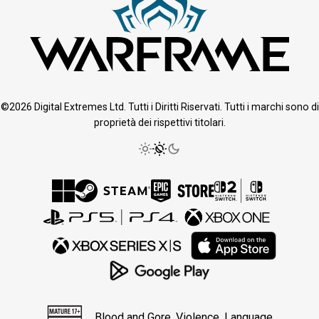
©2026 Digital Extremes Ltd. Tutti i Diritti Riservati. Tutti i marchi sono di
proprietà dei rispettivi titolari.
Blood and Gore, Violence, Language