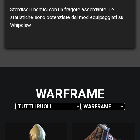
Stordisci i nemici con un fragore assordante. Le
statistiche sono potenziate dai mod equipaggiati su
Whipclaw.
WARFRAME