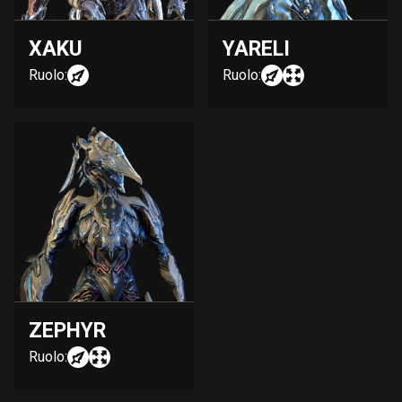
XAKU
YARELI
Ruolo:
Ruolo:
ZEPHYR
Ruolo: