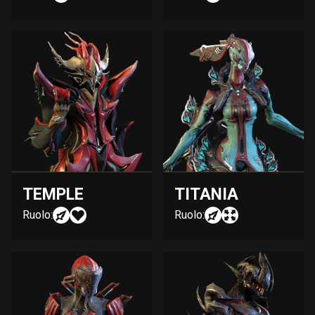
TEMPLE
TITANIA
Ruolo:
Ruolo: