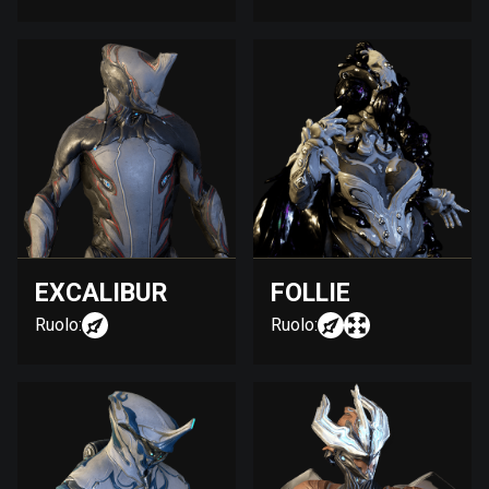
EXCALIBUR
FOLLIE
Ruolo:
Ruolo: