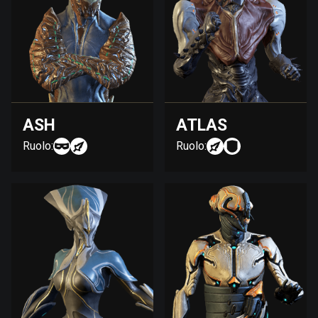
ASH
ATLAS
Ruolo:
Ruolo: