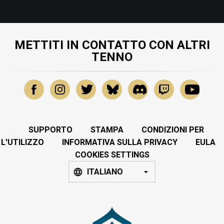
METTITI IN CONTATTO CON ALTRI
TENNO
SUPPORTO
STAMPA
CONDIZIONI PER
L'UTILIZZO
INFORMATIVA SULLA PRIVACY
EULA
COOKIES SETTINGS
ITALIANO