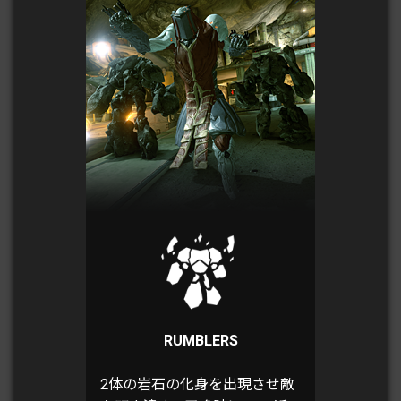
RUMBLERS
2体の岩石の化身を出現させ敵