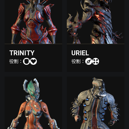
TRINITY
URIEL
役割：
役割：