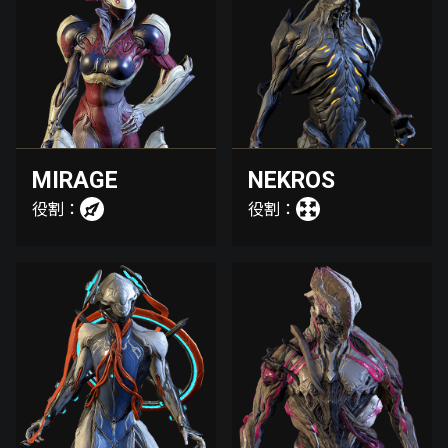
MIRAGE
NEKROS
役割：
役割：