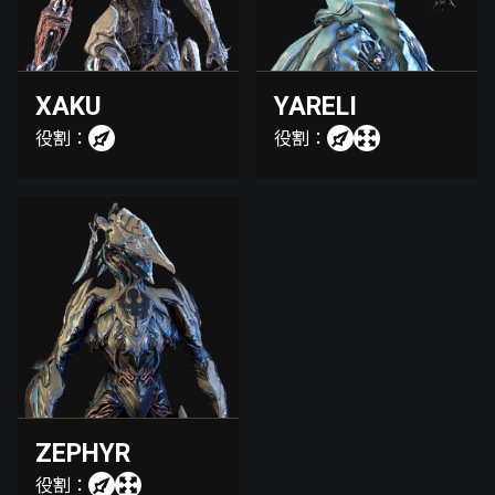
XAKU
YARELI
役割：
役割：
ZEPHYR
役割：