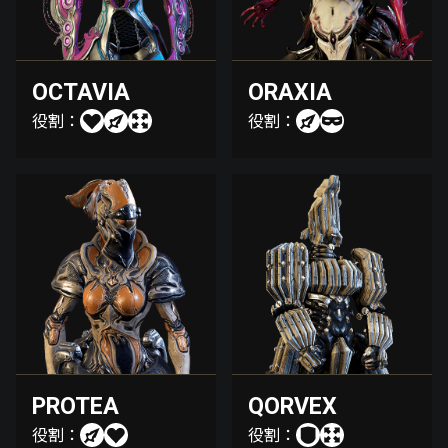
OCTAVIA
ORAXIA
役割：
役割：
PROTEA
QORVEX
役割：
役割：