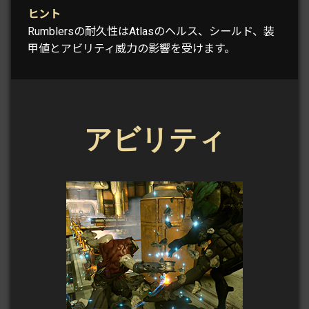
ヒント
Rumblersの耐久性はAtlasのヘルス、シールド、装
甲値とアビリティ威力の影響を受けます。
アビリティ