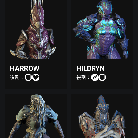
HARROW
HILDRYN
役割：
役割：