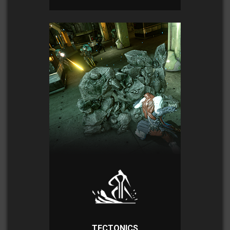
TECTONICS