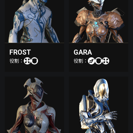
FROST
GARA
役割：
役割：