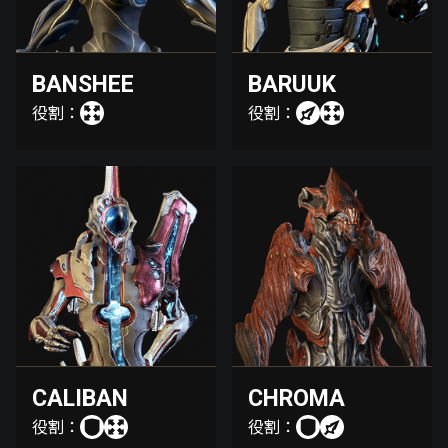
BANSHEE
BARUUK
役割：
役割：
CALIBAN
CHROMA
役割：
役割：