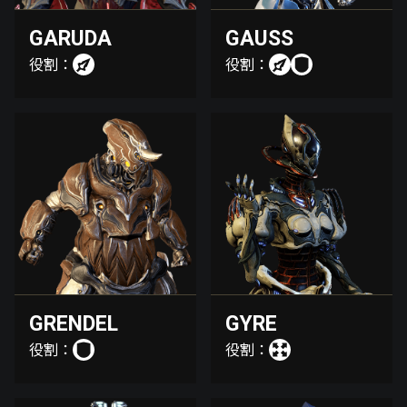
GARUDA
GAUSS
役割：
役割：
GRENDEL
GYRE
役割：
役割：