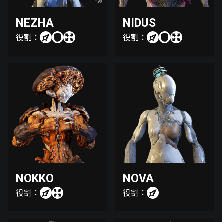
NEZHA
NIDUS
役割：
役割：
NOKKO
NOVA
役割：
役割：