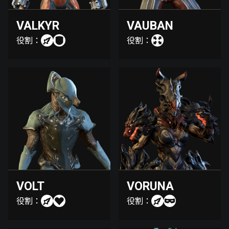
VALKYR
VAUBAN
役割：
役割：
VOLT
VORUNA
役割：
役割：