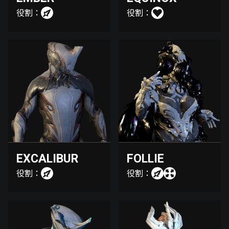
役割：
役割：
EXCALIBUR
FOLLIE
役割：
役割：