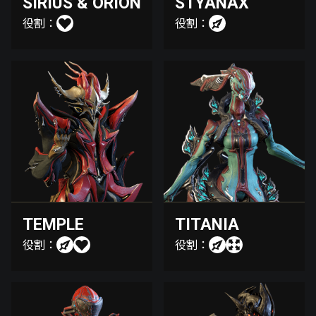
SIRIUS & ORION
STYANAX
役割：
役割：
TEMPLE
TITANIA
役割：
役割：