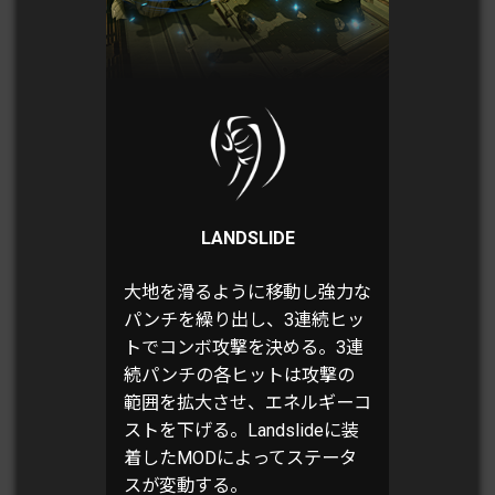
LANDSLIDE
大地を滑るように移動し強力な
パンチを繰り出し、3連続ヒッ
トでコンボ攻撃を決める。3連
続パンチの各ヒットは攻撃の
範囲を拡大させ、エネルギーコ
ストを下げる。Landslideに装
着したMODによってステータ
スが変動する。