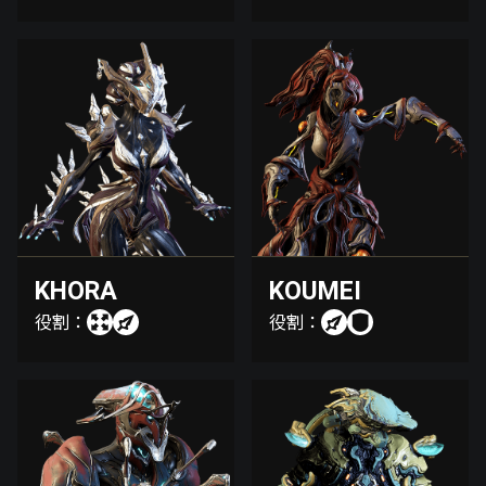
KHORA
KOUMEI
役割：
役割：