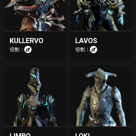
KULLERVO
LAVOS
役割：
役割：