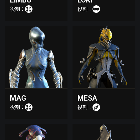
LIMBO
LOKI
役割：
役割：
MAG
MESA
役割：
役割：