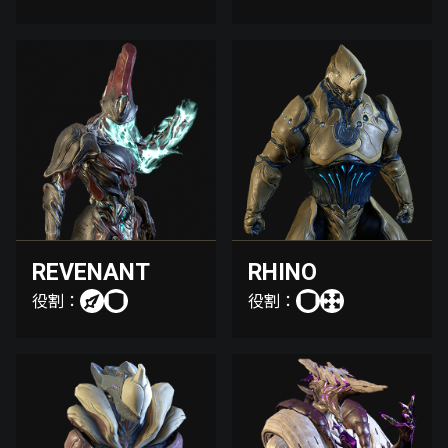
REVENANT
RHINO
役割：
役割：