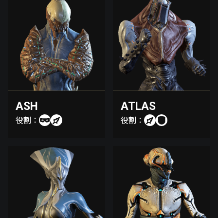
ASH
ATLAS
役割：
役割：