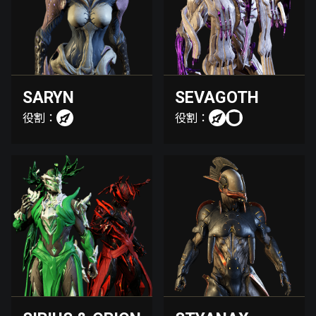
SARYN
SEVAGOTH
役割：
役割：