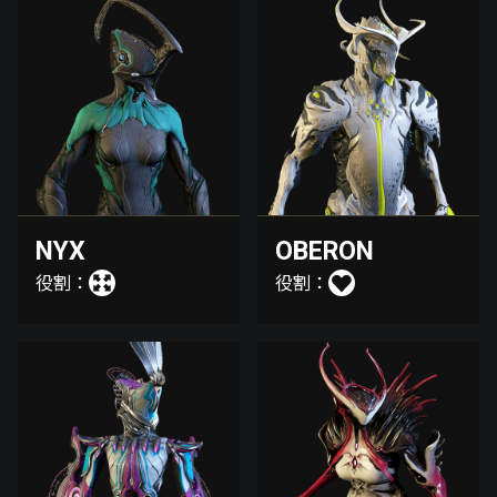
NYX
OBERON
役割：
役割：