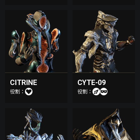
CITRINE
CYTE-09
役割：
役割：