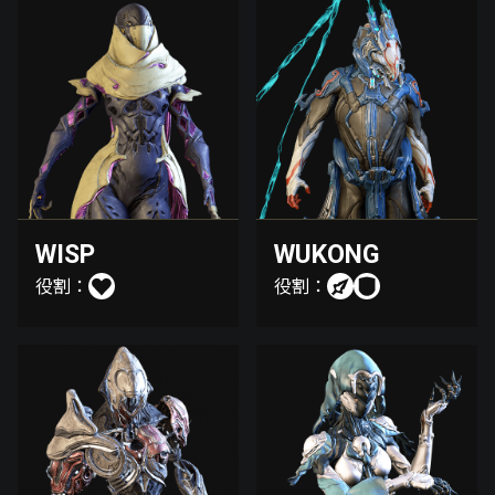
WISP
WUKONG
役割：
役割：