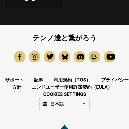
テンノ達と繋がろう
サポート
記事
利用規約（TOS）
プライバシー
方針
エンドユーザー使用許諾契約（EULA）
COOKIES SETTINGS
日本語