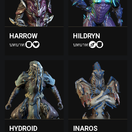
HARROW
HILDRYN
บทบาท:
บทบาท:
HYDROID
INAROS