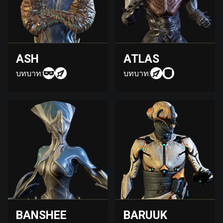
ASH
ATLAS
บทบาท:
บทบาท:
BANSHEE
BARUUK