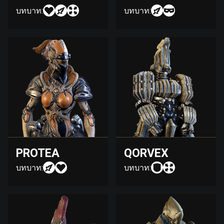
บทบาท:
บทบาท:
PROTEA
QORVEX
บทบาท:
บทบาท: