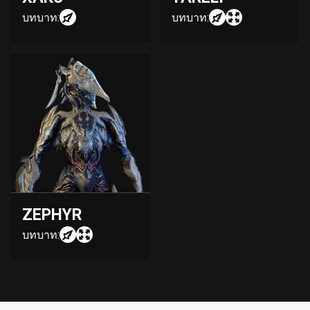
บทบาท:
บทบาท:
ZEPHYR
บทบาท: