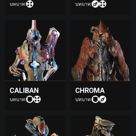
บทบาท:
บทบาท:
CALIBAN
CHROMA
บทบาท:
บทบาท: