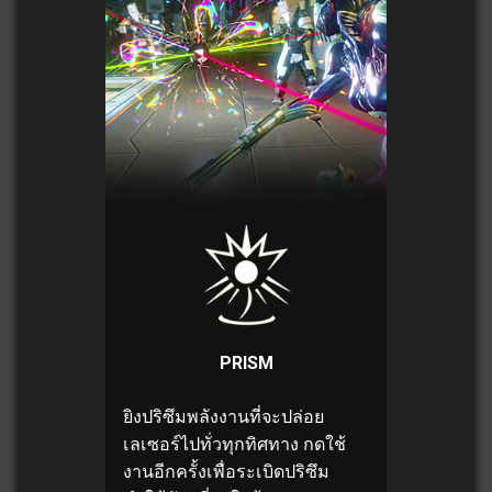
PRISM
ยิงปริซึมพลังงานที่จะปล่อย
เลเซอร์ไปทั่วทุกทิศทาง กดใช้
งานอีกครั้งเพื่อระเบิดปริซึม