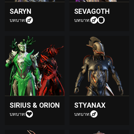
SARYN
SEVAGOTH
บทบาท:
บทบาท:
SIRIUS & ORION
STYANAX
บทบาท:
บทบาท: