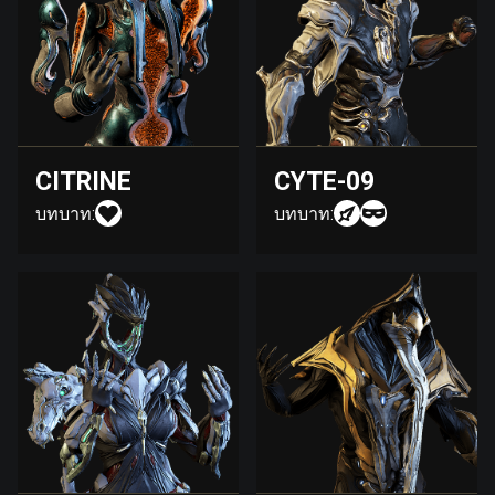
CITRINE
CYTE-09
บทบาท:
บทบาท: