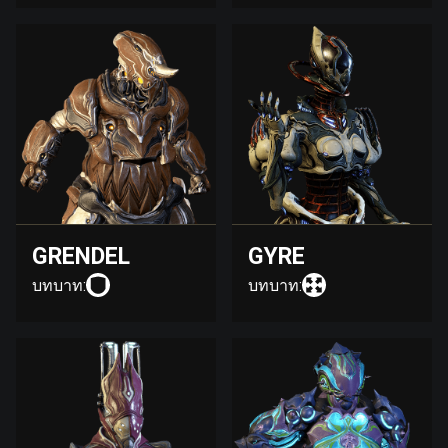
GRENDEL
GYRE
บทบาท:
บทบาท: